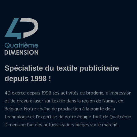
Spécialiste du textile publicitaire
depuis 1998 !
4D exerce depuis 1998 ses activités de broderie, d'impression
et de gravure laser sur textile dans la région de Namur, en
Belgique. Notre chaîne de production à la pointe de la
technologie et l'expertise de notre équipe font de Quatrième
Dimension l'un des actuels leaders belges sur le marché.