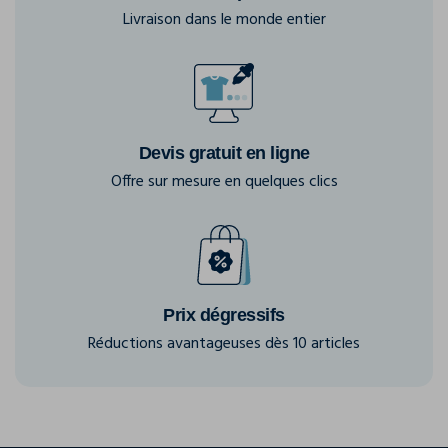
Livraison dans le monde entier
Devis gratuit en ligne
Offre sur mesure en quelques clics
Prix dégressifs
Réductions avantageuses dès 10 articles