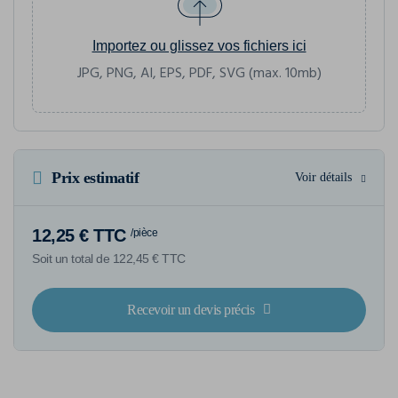
Importez ou glissez vos fichiers ici
JPG, PNG, AI, EPS, PDF, SVG (max. 10mb)
Prix estimatif
Voir détails
12,25 € TTC
/pièce
Soit un total de 122,45 € TTC
Recevoir un devis précis