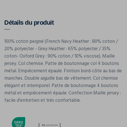
Détails du produit
100% coton peigné (French Navy Heather : 80% coton /
20% polyester - Grey Heather : 65% polyester / 35%
coton- Oxford Grey : 90% coton / 10% viscose). Maille
jersey. Col chemise. Patte de boutonnage col 4 boutons
métal. Empiècement épaule. Finition bord-côte au bas de
manches. Double aiguille bas de vêtement. Col chemise
élégant et intemporel. Patte de boutonnage 4 boutons
métal et empiècement épaule. Confection Maille jersey :
facile d'entretien et très confortable.