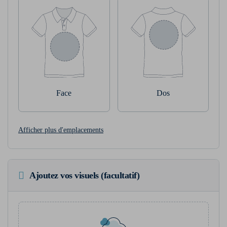
Face
Dos
Afficher plus d'emplacements
Ajoutez vos visuels (facultatif)