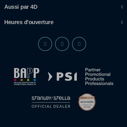
Aussi par 4D
Heures d'ouverture