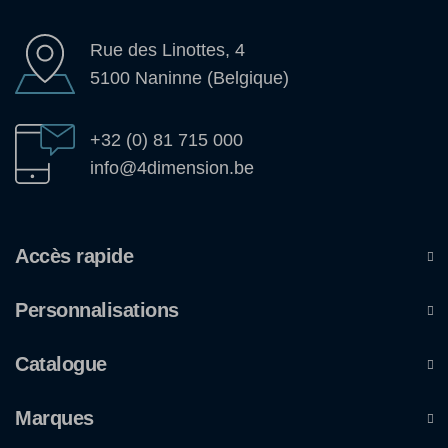
Rue des Linottes, 4
5100 Naninne (Belgique)
+32 (0) 81 715 000
info@4dimension.be
Accès rapide
Personnalisations
Catalogue
Marques