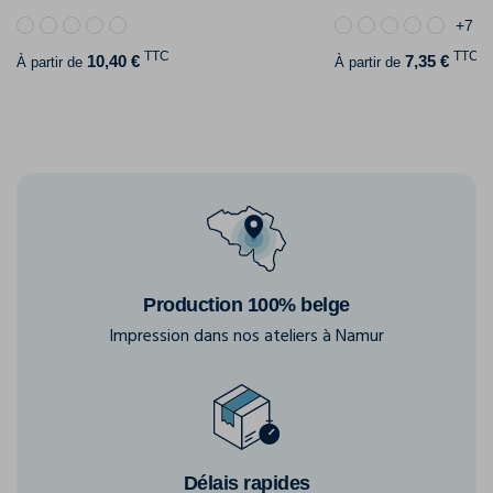
+7
TTC
TTC
10,40 €
7,35 €
À partir de
À partir de
Production 100% belge
Impression dans nos ateliers à Namur
Délais rapides