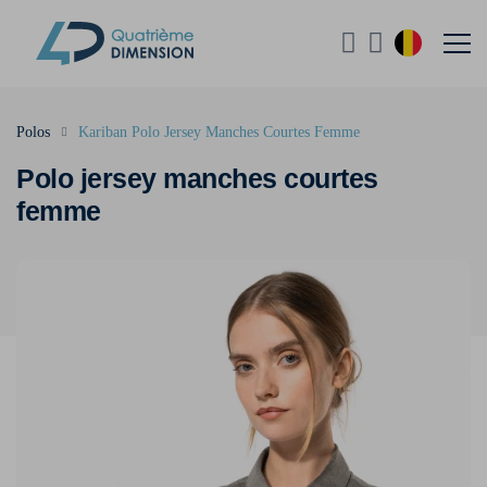
Polos
Kariban Polo Jersey Manches Courtes Femme
Polo jersey manches courtes
femme