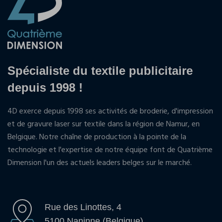
Spécialiste du textile publicitaire
depuis 1998 !
4D exerce depuis 1998 ses activités de broderie, d'impression
et de gravure laser sur textile dans la région de Namur, en
Belgique. Notre chaîne de production à la pointe de la
technologie et l'expertise de notre équipe font de Quatrième
Dimension l'un des actuels leaders belges sur le marché.
Rue des Linottes, 4
5100 Naninne (Belgique)