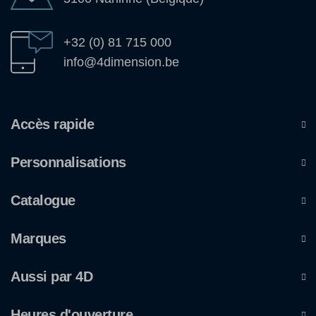
+32 (0) 81 715 000
info@4dimension.be
Accès rapide
Personnalisations
Catalogue
Marques
Aussi par 4D
Heures d'ouverture