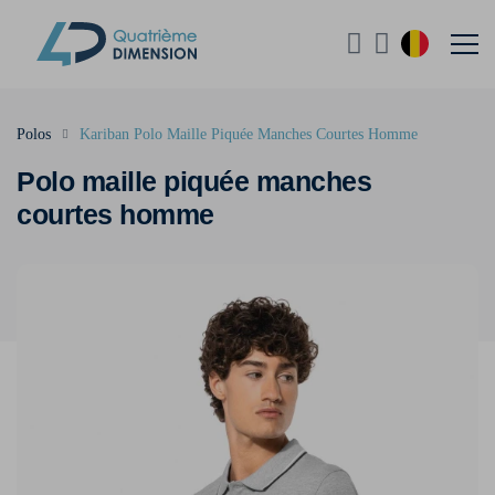
Polos
Kariban Polo Maille Piquée Manches Courtes Homme
Polo maille piquée manches
courtes homme