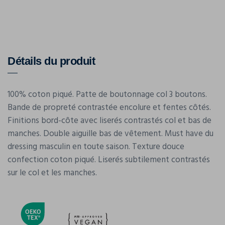
Détails du produit
100% coton piqué. Patte de boutonnage col 3 boutons.
Bande de propreté contrastée encolure et fentes côtés.
Finitions bord-côte avec liserés contrastés col et bas de
manches. Double aiguille bas de vêtement. Must have du
dressing masculin en toute saison. Texture douce
confection coton piqué. Liserés subtilement contrastés
sur le col et les manches.