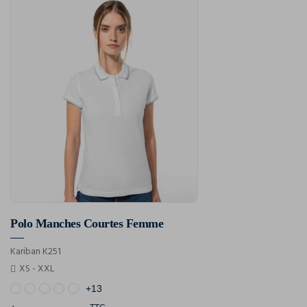
Polo Manches Courtes Femme
Kariban K251
XS - XXL
+13