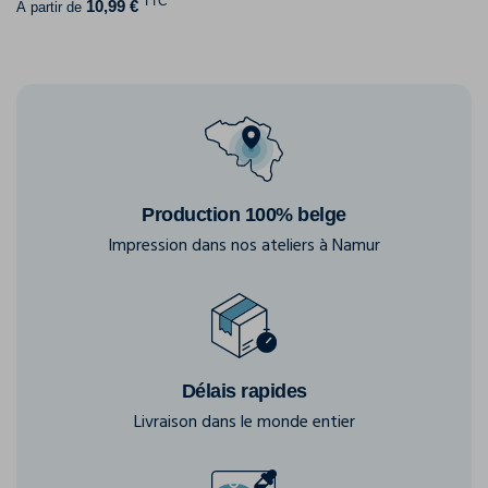
TTC
10,99 €
À partir de
Production 100% belge
Impression dans nos ateliers à Namur
Délais rapides
Livraison dans le monde entier