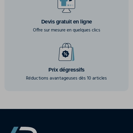
Devis gratuit en ligne
Offre sur mesure en quelques clics
Prix dégressifs
Réductions avantageuses dès 10 articles