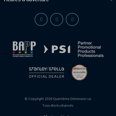
© Copyright 2026 Quatrième Dimension s.a.
Tous droits réservés.