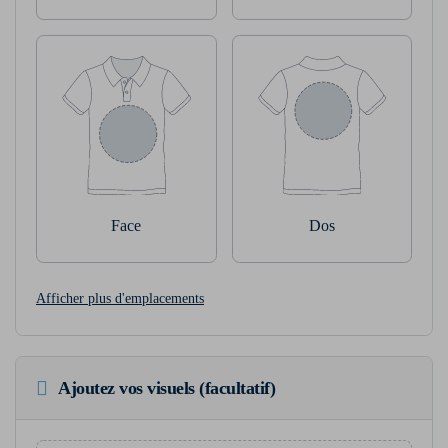
Face
Dos
Afficher plus d'emplacements
Ajoutez vos visuels (facultatif)