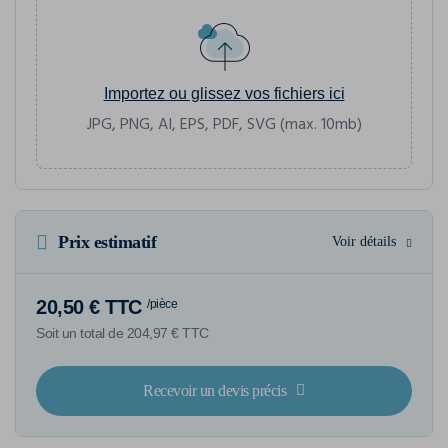
Importez ou glissez vos fichiers ici
JPG, PNG, AI, EPS, PDF, SVG (max. 10mb)
Prix estimatif
Voir détails
20,50 € TTC
/pièce
Soit un total de 204,97 € TTC
Recevoir un devis précis