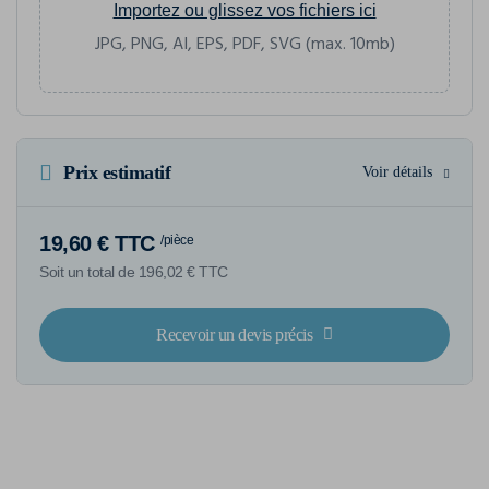
Importez ou glissez vos fichiers ici
JPG, PNG, AI, EPS, PDF, SVG (max. 10mb)
Prix estimatif
Voir détails
19,60 € TTC
/pièce
Soit un total de 196,02 € TTC
Recevoir un devis précis