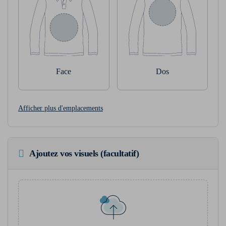
Face
Dos
Afficher plus d'emplacements
Ajoutez vos visuels (facultatif)