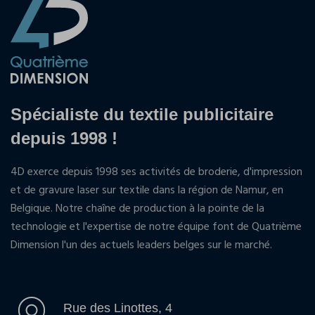
Spécialiste du textile publicitaire
depuis 1998 !
4D exerce depuis 1998 ses activités de broderie, d'impression
et de gravure laser sur textile dans la région de Namur, en
Belgique. Notre chaîne de production à la pointe de la
technologie et l'expertise de notre équipe font de Quatrième
Dimension l'un des actuels leaders belges sur le marché.
Rue des Linottes, 4