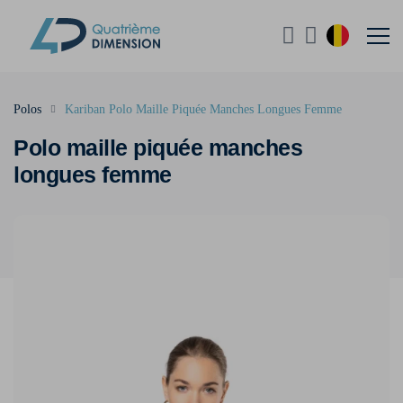
Polos
Kariban Polo Maille Piquée Manches Longues Femme
Polo maille piquée manches
longues femme