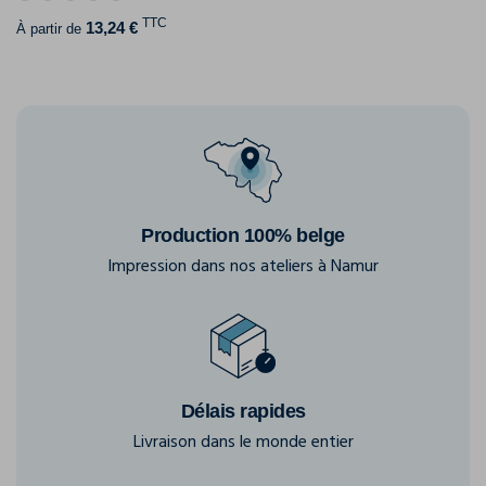
TTC
13,24 €
À partir de
Production 100% belge
Impression dans nos ateliers à Namur
Délais rapides
Livraison dans le monde entier