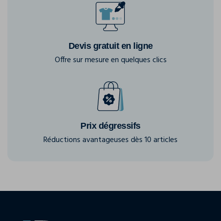
Devis gratuit en ligne
Offre sur mesure en quelques clics
Prix dégressifs
Réductions avantageuses dès 10 articles