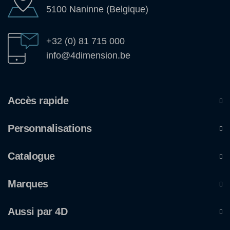
5100 Naninne (Belgique)
+32 (0) 81 715 000
info@4dimension.be
Accès rapide
Personnalisations
Catalogue
Marques
Aussi par 4D