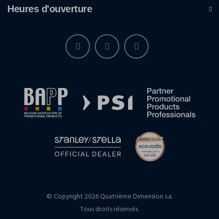
Heures d'ouverture
© Copyright 2026 Quatrième Dimension s.a.
Tous droits réservés.