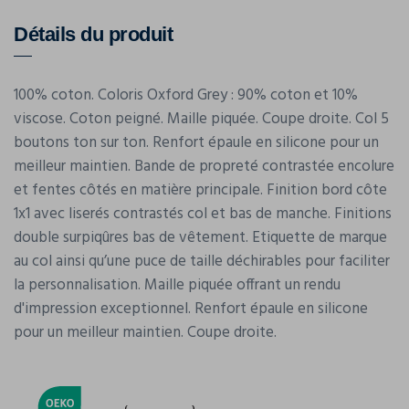
Détails du produit
100% coton. Coloris Oxford Grey : 90% coton et 10%
viscose. Coton peigné. Maille piquée. Coupe droite. Col 5
boutons ton sur ton. Renfort épaule en silicone pour un
meilleur maintien. Bande de propreté contrastée encolure
et fentes côtés en matière principale. Finition bord côte
1x1 avec liserés contrastés col et bas de manche. Finitions
double surpiqûres bas de vêtement. Etiquette de marque
au col ainsi qu’une puce de taille déchirables pour faciliter
la personnalisation. Maille piquée offrant un rendu
d'impression exceptionnel. Renfort épaule en silicone
pour un meilleur maintien. Coupe droite.