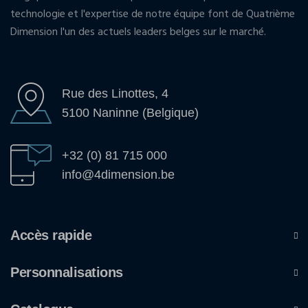
technologie et l'expertise de notre équipe font de Quatrième
Dimension l'un des actuels leaders belges sur le marché.
Rue des Linottes, 4
5100 Naninne (Belgique)
+32 (0) 81 715 000
info@4dimension.be
Accès rapide
Personnalisations