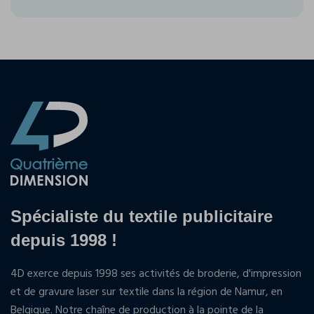
Spécialiste du textile publicitaire
depuis 1998 !
4D exerce depuis 1998 ses activités de broderie, d'impression
et de gravure laser sur textile dans la région de Namur, en
Belgique. Notre chaîne de production à la pointe de la