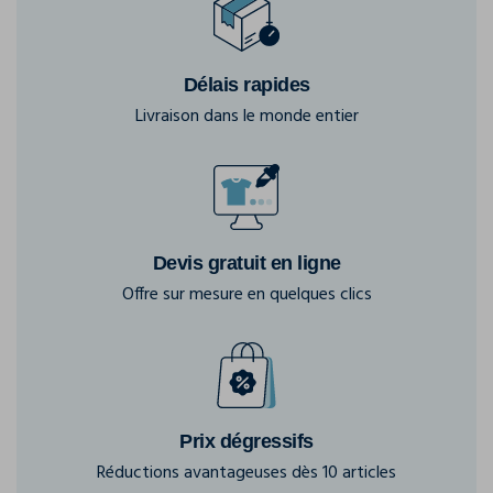
Délais rapides
Livraison dans le monde entier
Devis gratuit en ligne
Offre sur mesure en quelques clics
Prix dégressifs
Réductions avantageuses dès 10 articles