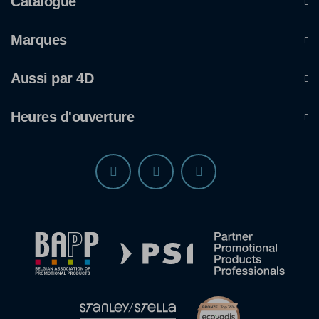
Catalogue
Marques
Aussi par 4D
Heures d'ouverture