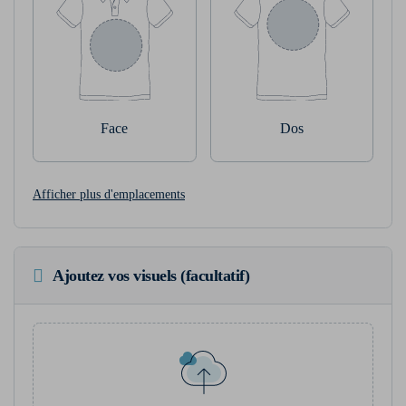
Face
Dos
Afficher plus d'emplacements
Ajoutez vos visuels (facultatif)