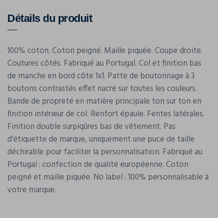
Détails du produit
100% coton. Coton peigné. Maille piquée. Coupe droite.
Coutures côtés. Fabriqué au Portugal. Col et finition bas
de manche en bord côte 1x1. Patte de boutonnage à 3
boutons contrastés effet nacré sur toutes les couleurs.
Bande de propreté en matière principale ton sur ton en
finition intérieur de col. Renfort épaule. Fentes latérales.
Finition double surpiqûres bas de vêtement. Pas
d'étiquette de marque, uniquement une puce de taille
déchirable pour faciliter la personnalisation. Fabriqué au
Portugal : confection de qualité européenne. Coton
peigné et maille piquée. No label : 100% personnalisable à
votre marque.