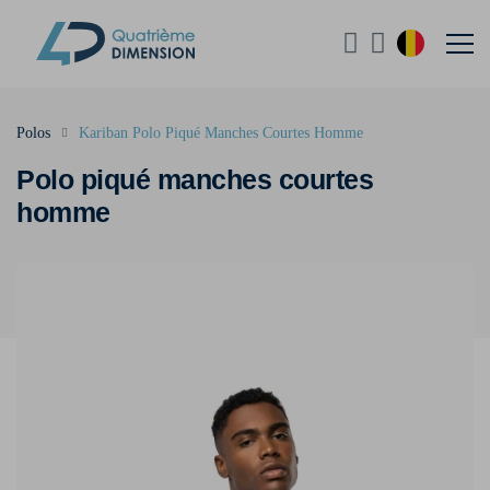
Polos
Kariban Polo Piqué Manches Courtes Homme
Polo piqué manches courtes
homme