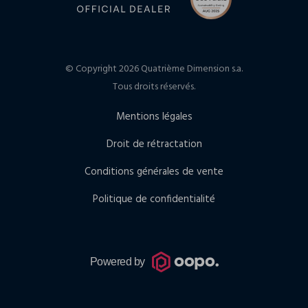
© Copyright 2026 Quatrième Dimension s.a.
Tous droits réservés.
Mentions légales
Droit de rétractation
Conditions générales de vente
Politique de confidentialité
Powered by