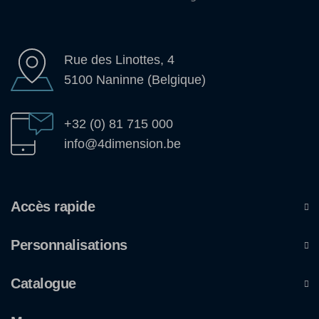
Rue des Linottes, 4
5100 Naninne (Belgique)
+32 (0) 81 715 000
info@4dimension.be
Accès rapide
Personnalisations
Catalogue