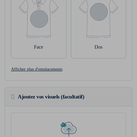
Face
Dos
Afficher plus d'emplacements
Ajoutez vos visuels (facultatif)