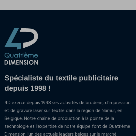
Spécialiste du textile publicitaire
depuis 1998 !
4D exerce depuis 1998 ses activités de broderie, d'impression
et de gravure laser sur textile dans la région de Namur, en
Belgique. Notre chaîne de production à la pointe de la
technologie et l'expertise de notre équipe font de Quatrième
Dimension l'un des actuels leaders belges sur le marché.