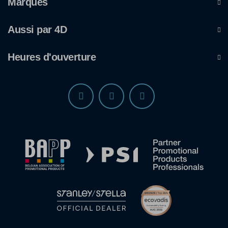
Marques
Aussi par 4D
Heures d'ouverture