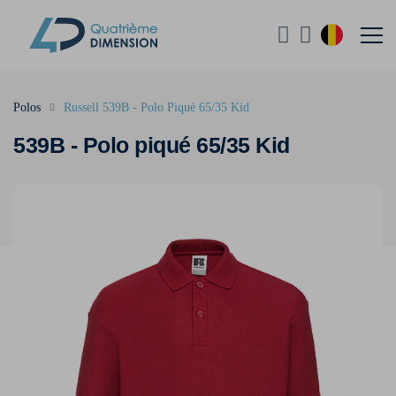
Polos
Russell 539B - Polo Piqué 65/35 Kid
539B - Polo piqué 65/35 Kid