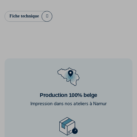
Fiche technique
Production 100% belge
Impression dans nos ateliers à Namur