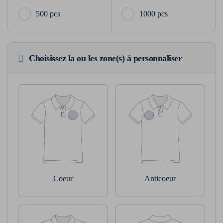
500 pcs
1000 pcs
Choisissez la ou les zone(s) à personnaliser
Coeur
Anticoeur