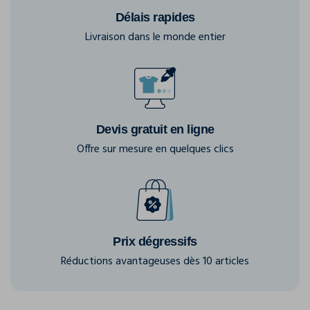
Délais rapides
Livraison dans le monde entier
Devis gratuit en ligne
Offre sur mesure en quelques clics
Prix dégressifs
Réductions avantageuses dès 10 articles