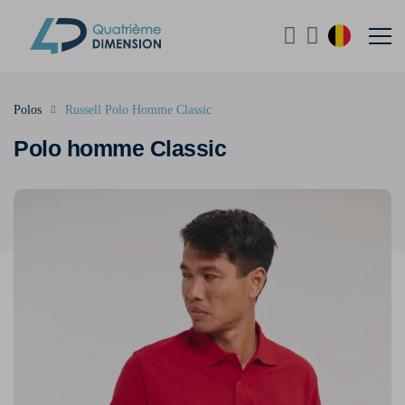
Polos
Russell Polo Homme Classic
Polo homme Classic