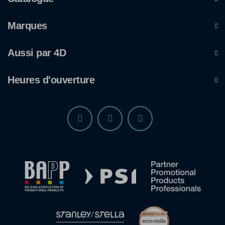
Marques
Aussi par 4D
Heures d'ouverture