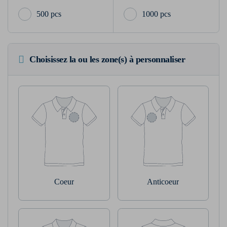
500 pcs
1000 pcs
Choisissez la ou les zone(s) à personnaliser
Coeur
Anticoeur