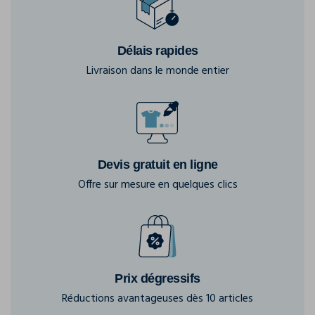
Délais rapides
Livraison dans le monde entier
Devis gratuit en ligne
Offre sur mesure en quelques clics
Prix dégressifs
Réductions avantageuses dès 10 articles