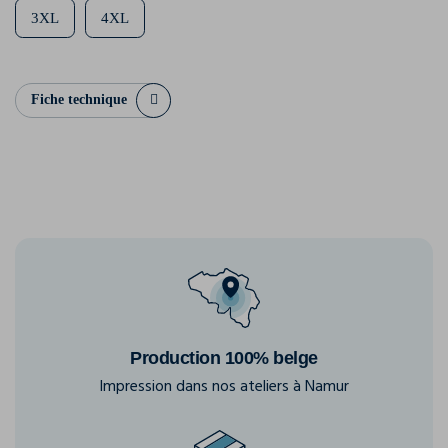
3XL
4XL
Fiche technique
Production 100% belge
Impression dans nos ateliers à Namur