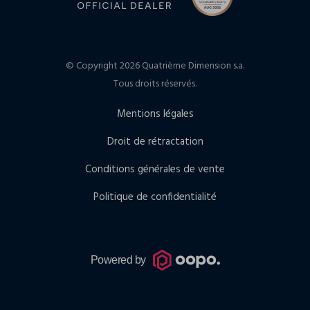
© Copyright 2026 Quatrième Dimension s.a.
Tous droits réservés.
Mentions légales
Droit de rétractation
Conditions générales de vente
Politique de confidentialité
Powered by