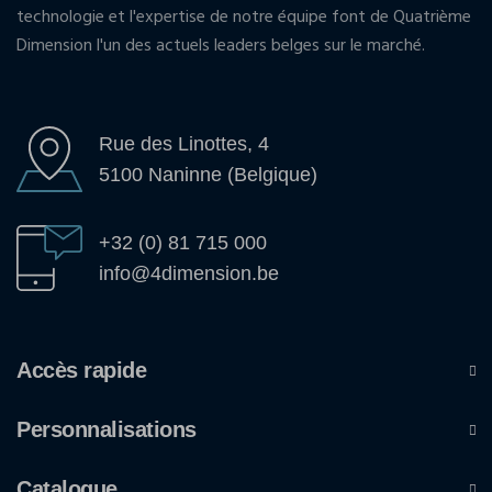
technologie et l'expertise de notre équipe font de Quatrième
Dimension l'un des actuels leaders belges sur le marché.
Rue des Linottes, 4
5100 Naninne (Belgique)
+32 (0) 81 715 000
info@4dimension.be
Accès rapide
Personnalisations
Catalogue