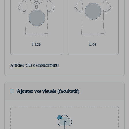
Face
Dos
Afficher plus d'emplacements
Ajoutez vos visuels (facultatif)