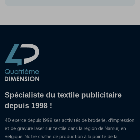
Spécialiste du textile publicitaire
depuis 1998 !
4D exerce depuis 1998 ses activités de broderie, d'impression
et de gravure laser sur textile dans la région de Namur, en
Belgique. Notre chaîne de production à la pointe de la