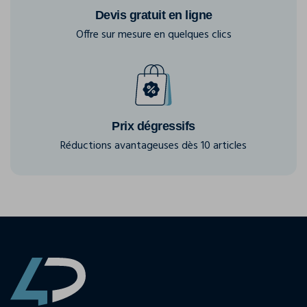
Devis gratuit en ligne
Offre sur mesure en quelques clics
Prix dégressifs
Réductions avantageuses dès 10 articles