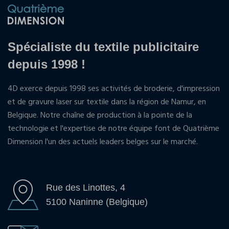
Spécialiste du textile publicitaire
depuis 1998 !
4D exerce depuis 1998 ses activités de broderie, d'impression
et de gravure laser sur textile dans la région de Namur, en
Belgique. Notre chaîne de production à la pointe de la
technologie et l'expertise de notre équipe font de Quatrième
Dimension l'un des actuels leaders belges sur le marché.
Rue des Linottes, 4
5100 Naninne (Belgique)