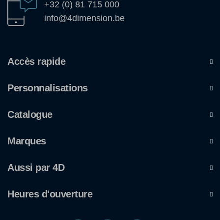
+32 (0) 81 715 000
info@4dimension.be
Accès rapide
Personnalisations
Catalogue
Marques
Aussi par 4D
Heures d'ouverture