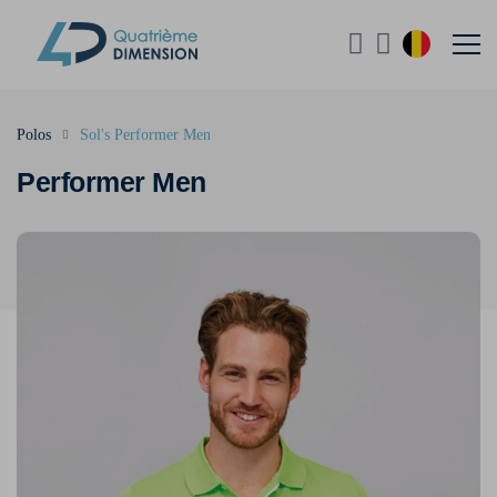
Polos
Sol's Performer Men
Performer Men