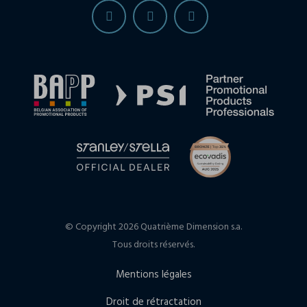
© Copyright 2026 Quatrième Dimension s.a.
Tous droits réservés.
Mentions légales
Droit de rétractation