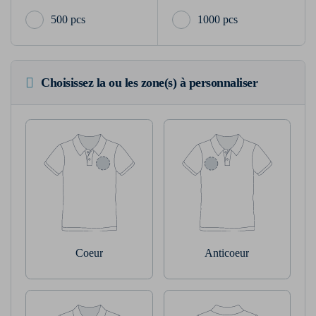
500 pcs
1000 pcs
Choisissez la ou les zone(s) à personnaliser
Coeur
Anticoeur