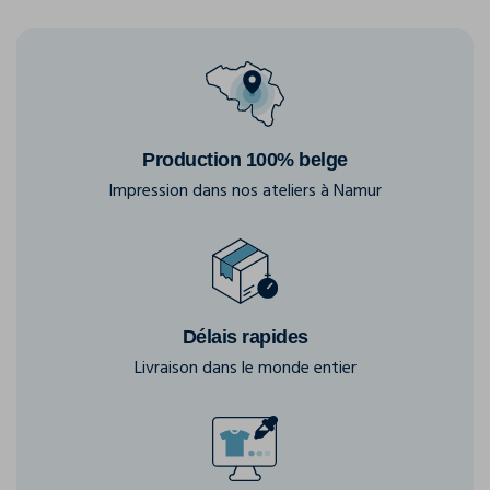
Production 100% belge
Impression dans nos ateliers à Namur
Délais rapides
Livraison dans le monde entier