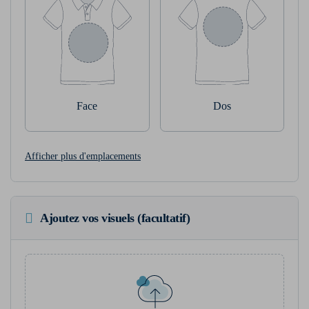
Face
Dos
Afficher plus d'emplacements
Ajoutez vos visuels (facultatif)