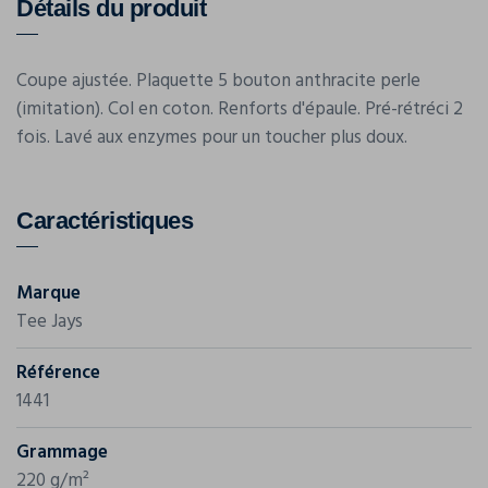
Détails du produit
Coupe ajustée. Plaquette 5 bouton anthracite perle
(imitation). Col en coton. Renforts d'épaule. Pré-rétréci 2
fois. Lavé aux enzymes pour un toucher plus doux.
Caractéristiques
Marque
Tee Jays
Référence
1441
Grammage
220 g/m²