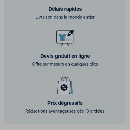
Délais rapides
Livraison dans le monde entier
Devis gratuit en ligne
Offre sur mesure en quelques clics
Prix dégressifs
Réductions avantageuses dès 10 articles