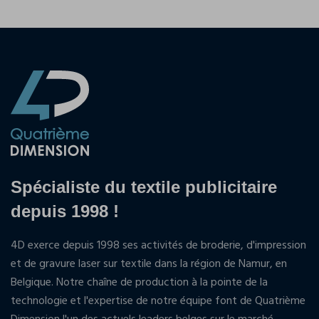
Spécialiste du textile publicitaire
depuis 1998 !
4D exerce depuis 1998 ses activités de broderie, d'impression
et de gravure laser sur textile dans la région de Namur, en
Belgique. Notre chaîne de production à la pointe de la
technologie et l'expertise de notre équipe font de Quatrième