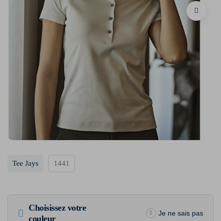
Tee Jays
1441
Choisissez votre
Je ne sais pas
couleur