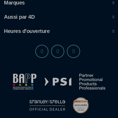
Marques
Aussi par 4D
Heures d'ouverture