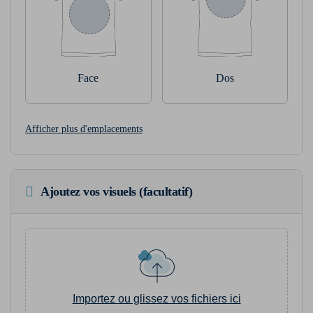
Face
Dos
Afficher plus d'emplacements
Ajoutez vos visuels (facultatif)
Importez ou glissez vos fichiers ici