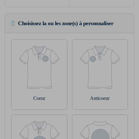
Choisissez la ou les zone(s) à personnaliser
Coeur
Anticoeur