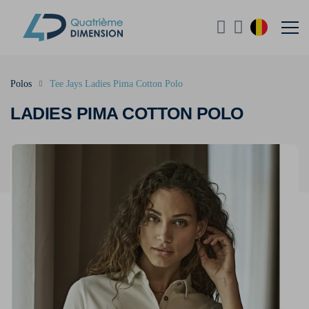
Polos
Tee Jays Ladies Pima Cotton Polo
LADIES PIMA COTTON POLO