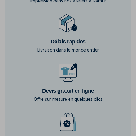
Impression dans nos ateliers à Namur
Délais rapides
Livraison dans le monde entier
Devis gratuit en ligne
Offre sur mesure en quelques clics