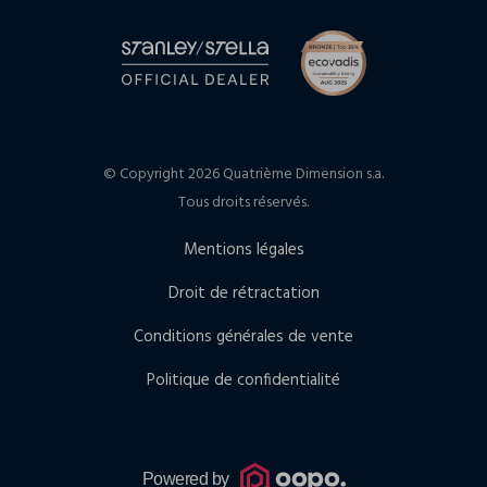
© Copyright 2026 Quatrième Dimension s.a.
Tous droits réservés.
Mentions légales
Droit de rétractation
Conditions générales de vente
Politique de confidentialité
Powered by