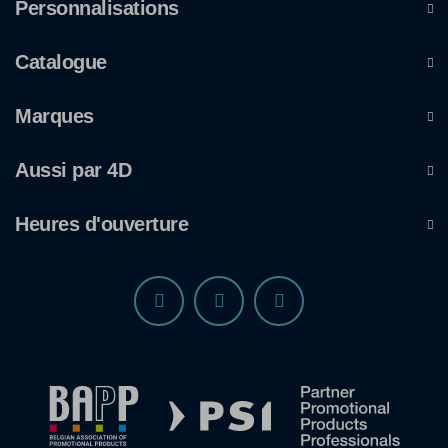
Personnalisations
Catalogue
Marques
Aussi par 4D
Heures d'ouverture