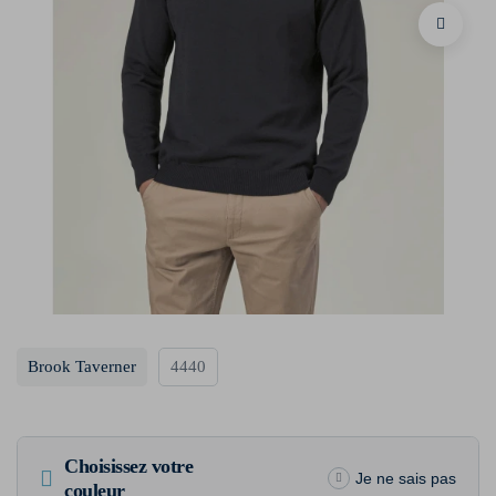
Brook Taverner
4440
Choisissez votre
Je ne sais pas
couleur