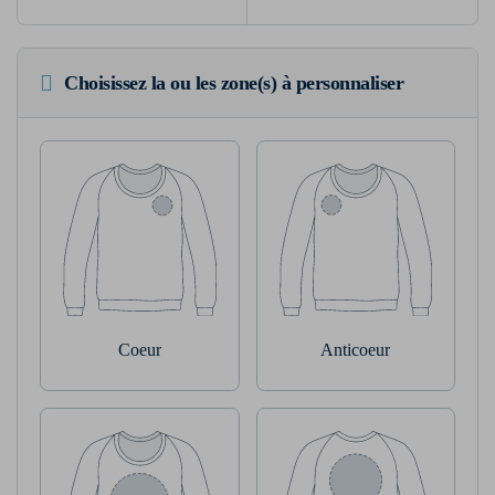
Choisissez la ou les zone(s) à personnaliser
Coeur
Anticoeur