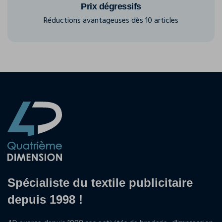
Prix dégressifs
Réductions avantageuses dès 10 articles
Spécialiste du textile publicitaire
depuis 1998 !