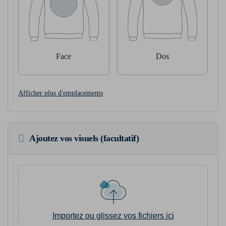
Face
Dos
Afficher plus d'emplacements
Ajoutez vos visuels (facultatif)
Importez ou glissez vos fichiers ici