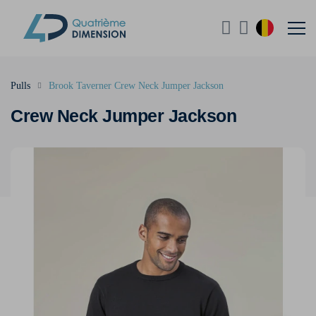
Pulls
Brook Taverner Crew Neck Jumper Jackson
Crew Neck Jumper Jackson