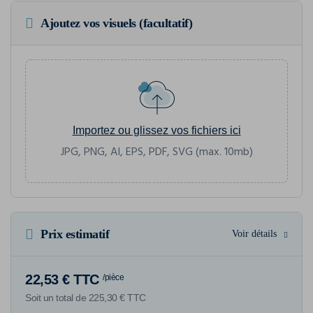
Ajoutez vos visuels (facultatif)
Importez ou glissez vos fichiers ici
JPG, PNG, AI, EPS, PDF, SVG (max. 10mb)
Prix estimatif
Voir détails
22,53 € TTC
/pièce
Soit un total de 225,30 € TTC