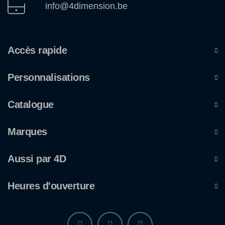
info@4dimension.be
Accès rapide
Personnalisations
Catalogue
Marques
Aussi par 4D
Heures d'ouverture