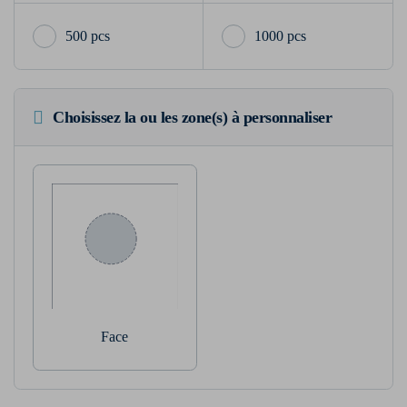
500 pcs
1000 pcs
Choisissez la ou les zone(s) à personnaliser
Face