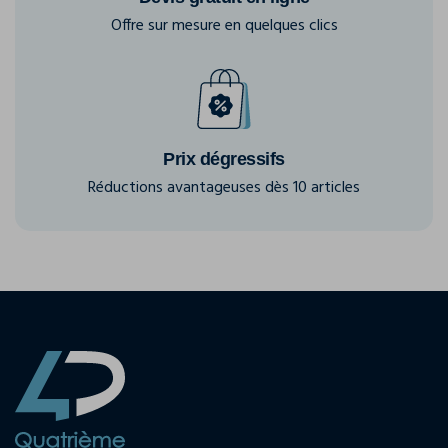
Offre sur mesure en quelques clics
Prix dégressifs
Réductions avantageuses dès 10 articles