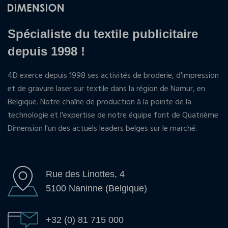
Spécialiste du textile publicitaire
depuis 1998 !
4D exerce depuis 1998 ses activités de broderie, d'impression
et de gravure laser sur textile dans la région de Namur, en
Belgique. Notre chaîne de production à la pointe de la
technologie et l'expertise de notre équipe font de Quatrième
Dimension l'un des actuels leaders belges sur le marché.
Rue des Linottes, 4
5100 Naninne (Belgique)
+32 (0) 81 715 000