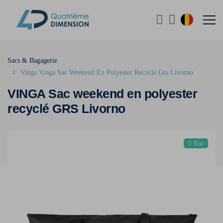
Sacs & Bagagerie
Vinga Vinga Sac Weekend En Polyester Recyclé Grs Livorno
VINGA Sac weekend en polyester
recyclé GRS Livorno
Eco