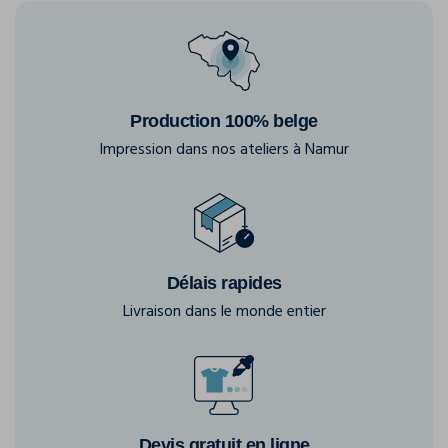
Production 100% belge
Impression dans nos ateliers à Namur
Délais rapides
Livraison dans le monde entier
Devis gratuit en ligne