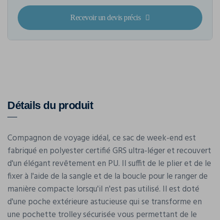
Recevoir un devis précis
Détails du produit
Compagnon de voyage idéal, ce sac de week-end est
fabriqué en polyester certifié GRS ultra-léger et recouvert
d'un élégant revêtement en PU. Il suffit de le plier et de le
fixer à l'aide de la sangle et de la boucle pour le ranger de
manière compacte lorsqu'il n'est pas utilisé. Il est doté
d'une poche extérieure astucieuse qui se transforme en
une pochette trolley sécurisée vous permettant de le