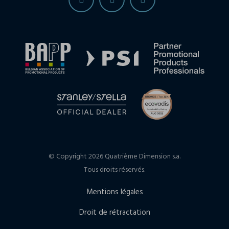
© Copyright 2026 Quatrième Dimension s.a.
Tous droits réservés.
Mentions légales
Droit de rétractation