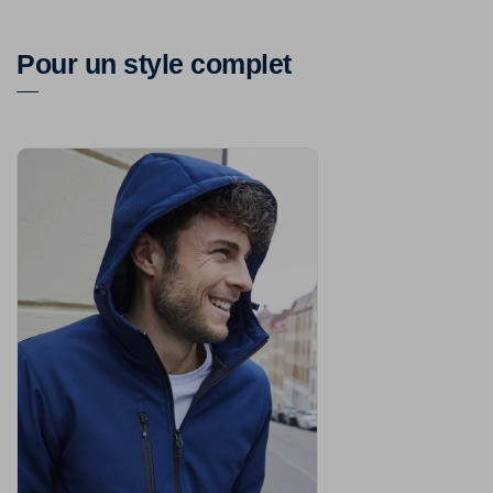
Pour un style complet