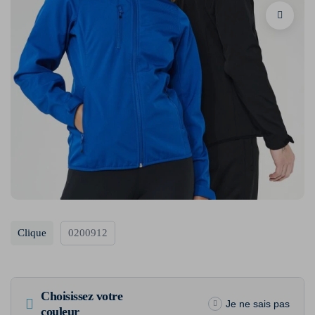
Clique
0200912
Choisissez votre
Je ne sais pas
couleur