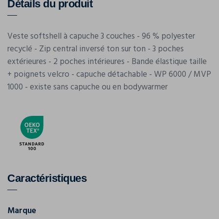
Détails du produit
Veste softshell à capuche 3 couches - 96 % polyester
recyclé - Zip central inversé ton sur ton - 3 poches
extérieures - 2 poches intérieures - Bande élastique taille
+ poignets velcro - capuche détachable - WP 6000 / MVP
1000 - existe sans capuche ou en bodywarmer
Caractéristiques
Marque