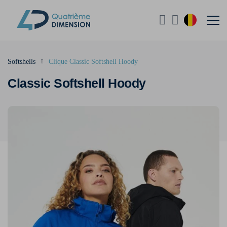
Softshells
Clique Classic Softshell Hoody
Classic Softshell Hoody