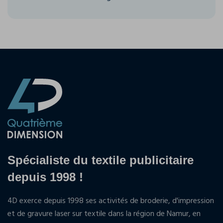
Spécialiste du textile publicitaire
depuis 1998 !
4D exerce depuis 1998 ses activités de broderie, d'impression
et de gravure laser sur textile dans la région de Namur, en