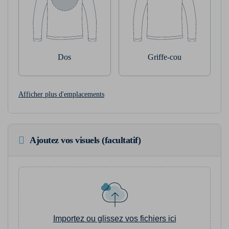
Dos
Griffe-cou
Afficher plus d'emplacements
Ajoutez vos visuels (facultatif)
Importez ou glissez vos fichiers ici