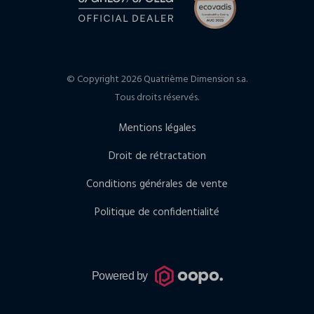
© Copyright 2026 Quatrième Dimension s.a.
Tous droits réservés.
Mentions légales
Droit de rétractation
Conditions générales de vente
Politique de confidentialité
Powered by