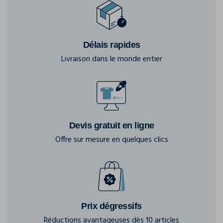
Délais rapides
Livraison dans le monde entier
Devis gratuit en ligne
Offre sur mesure en quelques clics
Prix dégressifs
Réductions avantageuses dès 10 articles