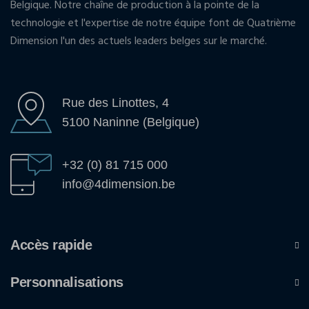
Belgique. Notre chaîne de production à la pointe de la
technologie et l'expertise de notre équipe font de Quatrième
Dimension l'un des actuels leaders belges sur le marché.
Rue des Linottes, 4
5100 Naninne (Belgique)
+32 (0) 81 715 000
info@4dimension.be
Accès rapide
Personnalisations