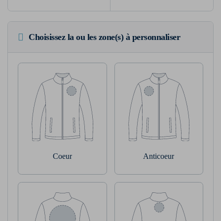
Choisissez la ou les zone(s) à personnaliser
Coeur
Anticoeur