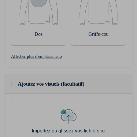
Dos
Griffe-cou
Afficher plus d'emplacements
Ajoutez vos visuels (facultatif)
Importez ou glissez vos fichiers ici