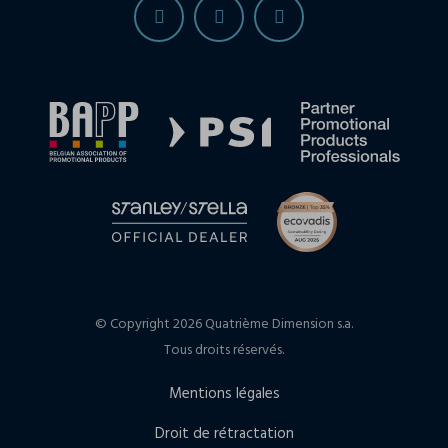
© Copyright 2026 Quatrième Dimension s.a.
Tous droits réservés.
Mentions légales
Droit de rétractation