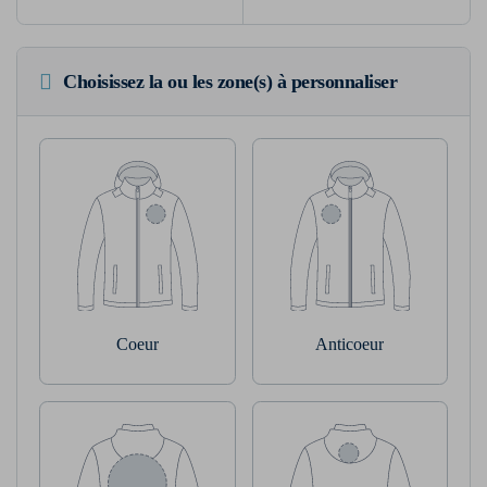
Choisissez la ou les zone(s) à personnaliser
Coeur
Anticoeur