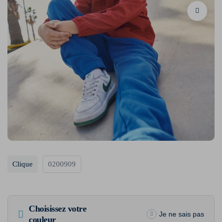
Clique
0200909
Choisissez votre
Je ne sais pas
couleur