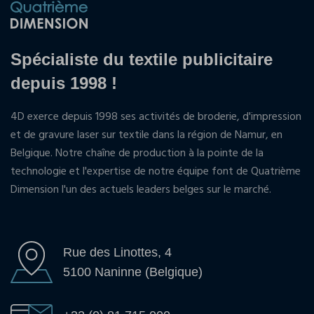
Spécialiste du textile publicitaire
depuis 1998 !
4D exerce depuis 1998 ses activités de broderie, d'impression
et de gravure laser sur textile dans la région de Namur, en
Belgique. Notre chaîne de production à la pointe de la
technologie et l'expertise de notre équipe font de Quatrième
Dimension l'un des actuels leaders belges sur le marché.
Rue des Linottes, 4
5100 Naninne (Belgique)