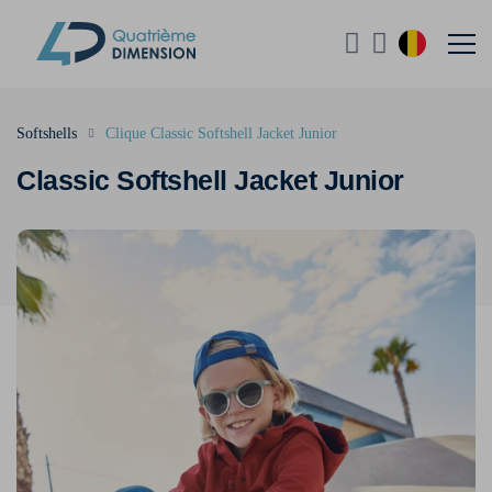
Softshells
Clique Classic Softshell Jacket Junior
Classic Softshell Jacket Junior