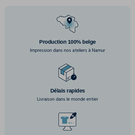
Production 100% belge
Impression dans nos ateliers à Namur
Délais rapides
Livraison dans le monde entier