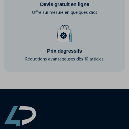
Devis gratuit en ligne
Offre sur mesure en quelques clics
Prix dégressifs
Réductions avantageuses dès 10 articles