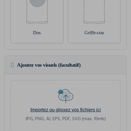
Dos
Griffe-cou
Ajoutez vos visuels (facultatif)
Importez ou glissez vos fichiers ici
JPG, PNG, AI, EPS, PDF, SVG (max. 10mb)