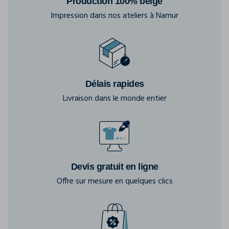
Production 100% belge
Impression dans nos ateliers à Namur
Délais rapides
Livraison dans le monde entier
Devis gratuit en ligne
Offre sur mesure en quelques clics