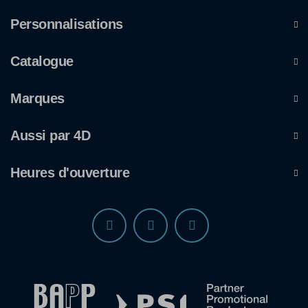
Personnalisations
Catalogue
Marques
Aussi par 4D
Heures d'ouverture