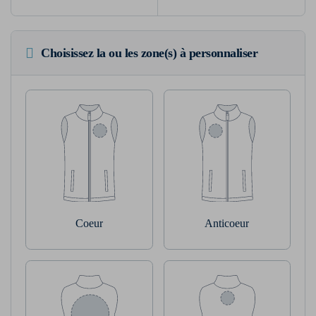
Choisissez la ou les zone(s) à personnaliser
Coeur
Anticoeur