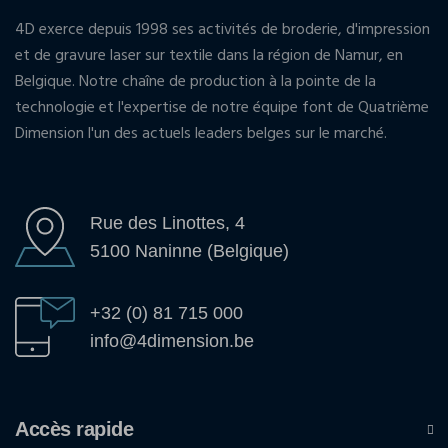
4D exerce depuis 1998 ses activités de broderie, d'impression
et de gravure laser sur textile dans la région de Namur, en
Belgique. Notre chaîne de production à la pointe de la
technologie et l'expertise de notre équipe font de Quatrième
Dimension l'un des actuels leaders belges sur le marché.
Rue des Linottes, 4
5100 Naninne (Belgique)
+32 (0) 81 715 000
info@4dimension.be
Accès rapide