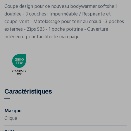
Coupe design pour ce nouveau bodywarmer softshell
doublée - 3 couches : Imperméable / Respirante et
coupe-vent - Matelassage pour tenir au chaud - 3 poches
externes - Zips SBS - 1 poche poitrine - Ouverture
intérieure pour faciliter le marquage
Caractéristiques
Marque
Clique