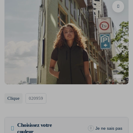
Clique
020959
Choisissez votre
Je ne sais pas
couleur