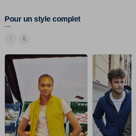
Pour un style complet