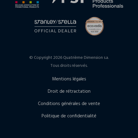
© Copyright 2026 Quatrième Dimension s.a.
Tous droits réservés.
Mentions légales
Droit de rétractation
Conditions générales de vente
Politique de confidentialité