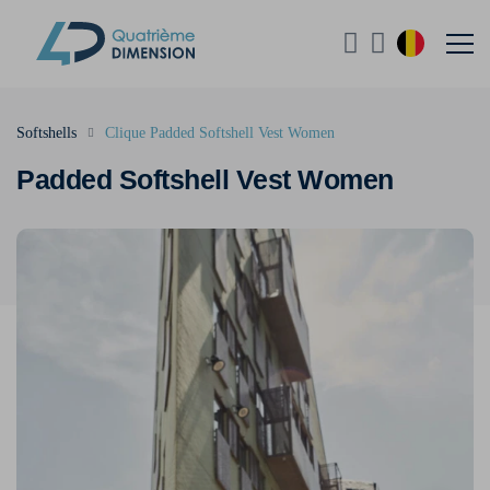
Softshells
Clique Padded Softshell Vest Women
Padded Softshell Vest Women