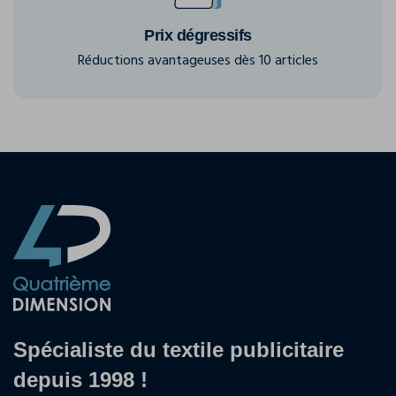
Prix dégressifs
Réductions avantageuses dès 10 articles
Spécialiste du textile publicitaire
depuis 1998 !