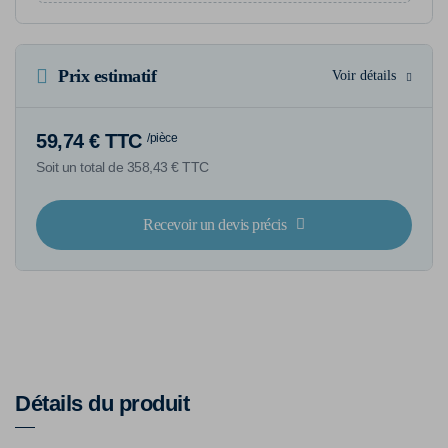
Prix estimatif
Voir détails
59,74 € TTC
/pièce
Soit un total de 358,43 € TTC
Recevoir un devis précis
Détails du produit