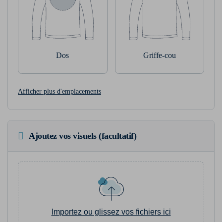
Dos
Griffe-cou
Afficher plus d'emplacements
Ajoutez vos visuels (facultatif)
Importez ou glissez vos fichiers ici