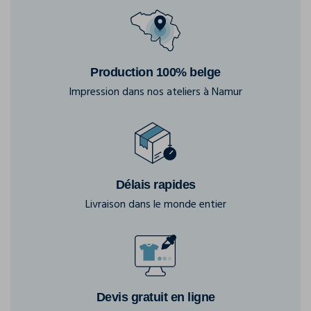
Production 100% belge
Impression dans nos ateliers à Namur
Délais rapides
Livraison dans le monde entier
Devis gratuit en ligne