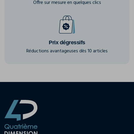
Offre sur mesure en quelques clics
Prix dégressifs
Réductions avantageuses dès 10 articles