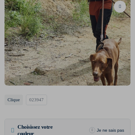
Clique
023947
Choisissez votre
Je ne sais pas
couleur