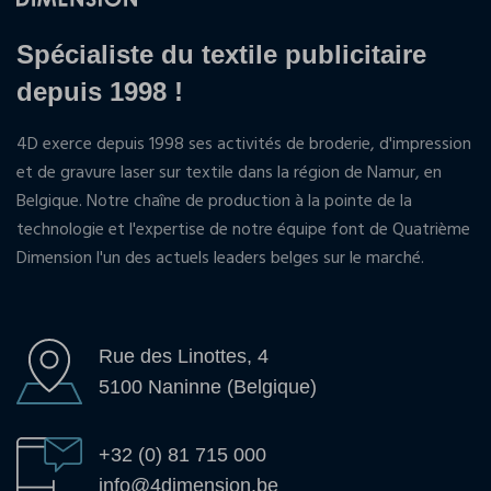
Spécialiste du textile publicitaire
depuis 1998 !
4D exerce depuis 1998 ses activités de broderie, d'impression
et de gravure laser sur textile dans la région de Namur, en
Belgique. Notre chaîne de production à la pointe de la
technologie et l'expertise de notre équipe font de Quatrième
Dimension l'un des actuels leaders belges sur le marché.
Rue des Linottes, 4
5100 Naninne (Belgique)
+32 (0) 81 715 000
info@4dimension.be