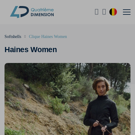
Softshells
Clique Haines Women
Haines Women