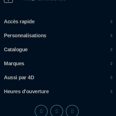
Accès rapide
Personnalisations
Catalogue
Marques
Aussi par 4D
Heures d'ouverture