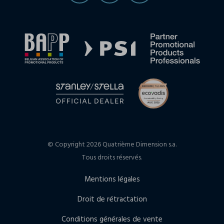
© Copyright 2026 Quatrième Dimension s.a.
Tous droits réservés.
Mentions légales
Droit de rétractation
Conditions générales de vente