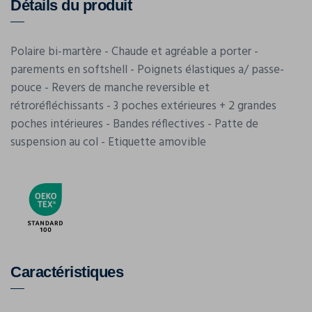
Détails du produit
Polaire bi-martère - Chaude et agréable a porter -
parements en softshell - Poignets élastiques a/ passe-
pouce - Revers de manche reversible et
rétroréfléchissants - 3 poches extérieures + 2 grandes
poches intérieures - Bandes réflectives - Patte de
suspension au col - Etiquette amovible
Caractéristiques