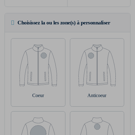
Choisissez la ou les zone(s) à personnaliser
Coeur
Anticoeur