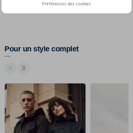
Préférences des cookies
Fiche technique
Pour un style complet