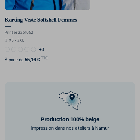
Karting Veste Softshell Femmes
Printer 2261062
XS - 3XL
+3
TTC
55,16 €
À partir de
Production 100% belge
Impression dans nos ateliers à Namur