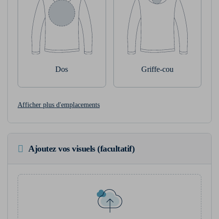
Dos
Griffe-cou
Afficher plus d'emplacements
Ajoutez vos visuels (facultatif)