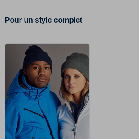
Pour un style complet