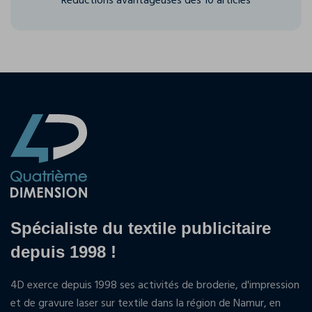
Réductions avantageuses dès 10 articles
Spécialiste du textile publicitaire
depuis 1998 !
4D exerce depuis 1998 ses activités de broderie, d'impression
et de gravure laser sur textile dans la région de Namur, en