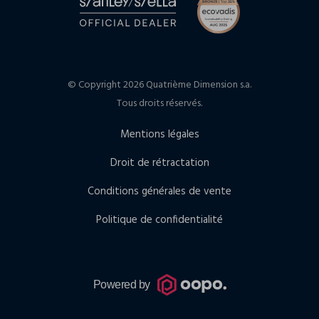
© Copyright 2026 Quatrième Dimension s.a.
Tous droits réservés.
Mentions légales
Droit de rétractation
Conditions générales de vente
Politique de confidentialité
Powered by