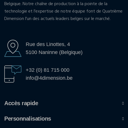
Belgique. Notre chaîne de production à la pointe de la
technologie et l'expertise de notre équipe font de Quatrième
Dimension l'un des actuels leaders belges sur le marché.
Rue des Linottes, 4
5100 Naninne (Belgique)
+32 (0) 81 715 000
info@4dimension.be
Accès rapide
Personnalisations