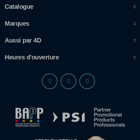
Catalogue
Marques
Aussi par 4D
Heures d'ouverture