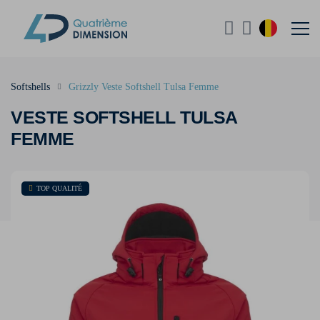
Softshells
Grizzly Veste Softshell Tulsa Femme
VESTE SOFTSHELL TULSA
FEMME
TOP QUALITÉ