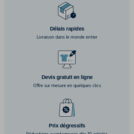
Délais rapides
Livraison dans le monde entier
Devis gratuit en ligne
Offre sur mesure en quelques clics
Prix dégressifs