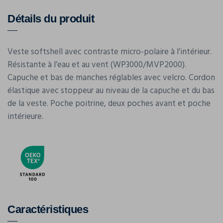
Détails du produit
Veste softshell avec contraste micro-polaire à l’intérieur.
Résistante à l’eau et au vent (WP3000/MVP2000).
Capuche et bas de manches réglables avec velcro. Cordon
élastique avec stoppeur au niveau de la capuche et du bas
de la veste. Poche poitrine, deux poches avant et poche
intérieure.
Caractéristiques