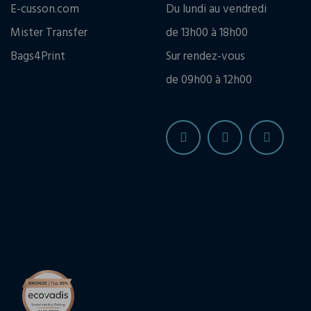
E-cusson.com
Du lundi au vendredi
Mister Transfer
de 13h00 à 18h00
Bags4Print
Sur rendez-vous
de 09h00 à 12h00