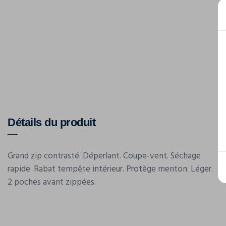
Détails du produit
Grand zip contrasté. Déperlant. Coupe-vent. Séchage
rapide. Rabat tempête intérieur. Protège menton. Léger.
2 poches avant zippées.