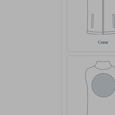
Coeur