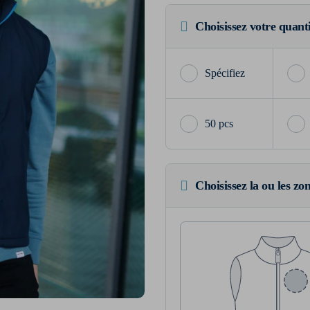
Choisissez votre quant
50 pcs
Choisissez la ou les zo