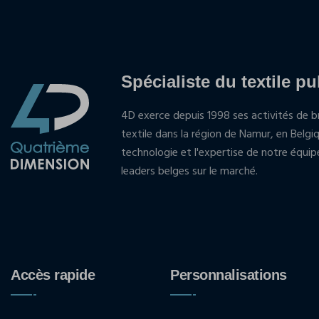
Spécialiste du textile pu
4D exerce depuis 1998 ses activités de br
textile dans la région de Namur, en Belgi
technologie et l'expertise de notre équi
leaders belges sur le marché.
Accès rapide
Personnalisations