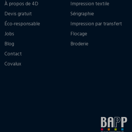
À propos de 4D
Impression textile
Devis gratuit
Sérigraphie
Éco-responsable
Impression par transfert
Jobs
Flocage
Blog
Broderie
Contact
Covalux