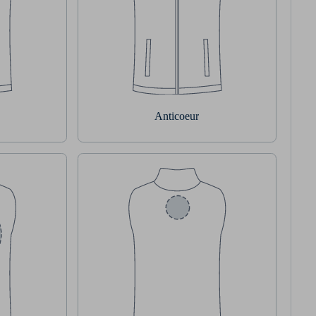
Anticoeur