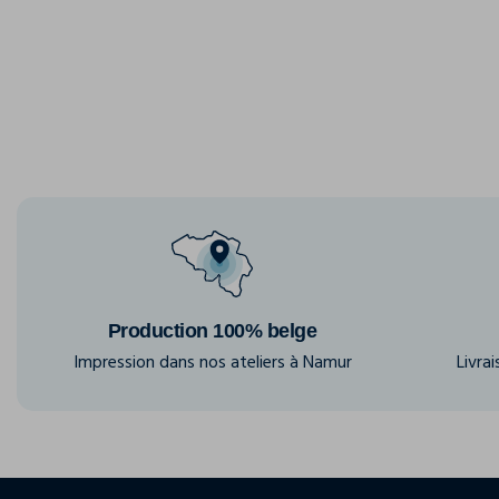
Production 100% belge
Impression dans nos ateliers à Namur
Livra