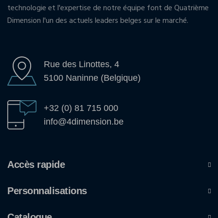
technologie et l'expertise de notre équipe font de Quatrième
Dimension l'un des actuels leaders belges sur le marché.
Rue des Linottes, 4
5100 Naninne (Belgique)
+32 (0) 81 715 000
info@4dimension.be
Accès rapide
Personnalisations
Catalogue