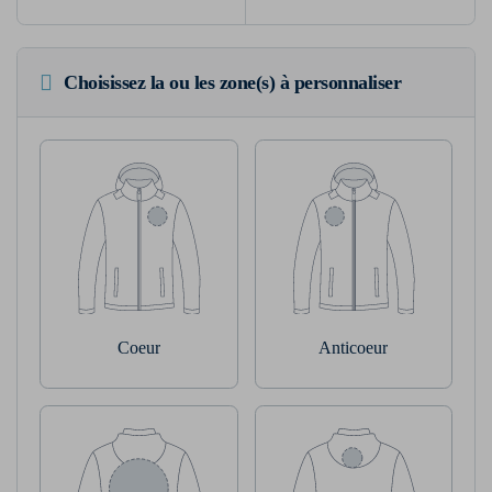
Choisissez la ou les zone(s) à personnaliser
Coeur
Anticoeur