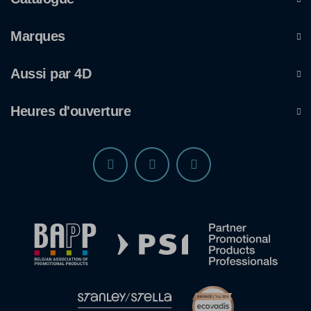
Marques
Aussi par 4D
Heures d'ouverture