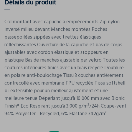
Détails du produit
Col montant avec capuche à empiècements Zip nylon
inversé milieu devant Manches montées Poches
passepoilées zippées avec tirettes élastiques
réfléchissantes Ouverture de la capuche et bas de corps
ajustables avec cordon élastique et stoppeurs en
plastique Bas de manches ajustable par velcro Toutes les
coutures intérieures finies avec un biais recyclé Doublure
en polaire anti-boulochage Tissu 3 couches entièrement
contrecollé avec membrane TPU recyclée Tissu softshell
bi-extensible pour un meilleur ajustement et une
meilleure tenue Déperlant jusqu'à 10 000 mm avec Bionic
Finish® Eco Respirant jusqu'à 3 000 g/m²/24h Coupe-vent
94% Polyester - Recycled, 6% Elastane 342g/m²