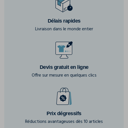
Délais rapides
Livraison dans le monde entier
Devis gratuit en ligne
Offre sur mesure en quelques clics
Prix dégressifs
Réductions avantageuses dès 10 articles