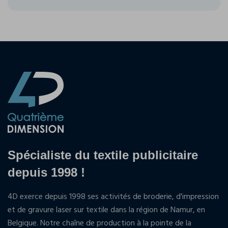
Spécialiste du textile publicitaire
depuis 1998 !
4D exerce depuis 1998 ses activités de broderie, d'impression
et de gravure laser sur textile dans la région de Namur, en
Belgique. Notre chaîne de production à la pointe de la