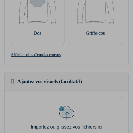
Dos
Griffe-cou
Afficher plus d'emplacements
Ajoutez vos visuels (facultatif)
Importez ou glissez vos fichiers ici