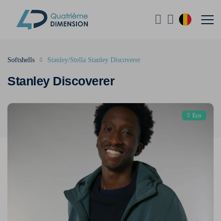
Softshells
Stanley/Stella Stanley Discoverer
Stanley Discoverer
Eco