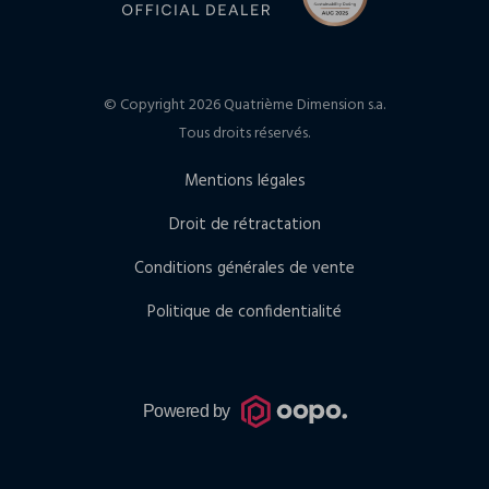
© Copyright 2026 Quatrième Dimension s.a.
Tous droits réservés.
Mentions légales
Droit de rétractation
Conditions générales de vente
Politique de confidentialité
Powered by