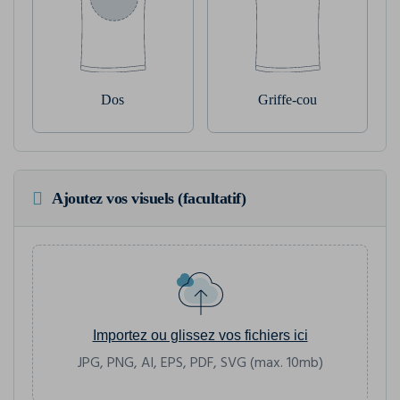
Dos
Griffe-cou
Ajoutez vos visuels (facultatif)
Importez ou glissez vos fichiers ici
JPG, PNG, AI, EPS, PDF, SVG (max. 10mb)