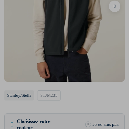
Stanley/Stella
STJM235
Choisissez votre
Je ne sais pas
couleur