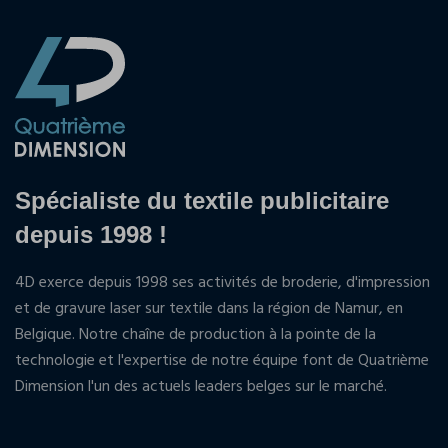
Spécialiste du textile publicitaire
depuis 1998 !
4D exerce depuis 1998 ses activités de broderie, d'impression
et de gravure laser sur textile dans la région de Namur, en
Belgique. Notre chaîne de production à la pointe de la
technologie et l'expertise de notre équipe font de Quatrième
Dimension l'un des actuels leaders belges sur le marché.