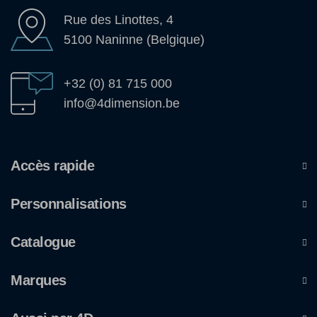
Rue des Linottes, 4
5100 Naninne (Belgique)
+32 (0) 81 715 000
info@4dimension.be
Accès rapide
Personnalisations
Catalogue
Marques