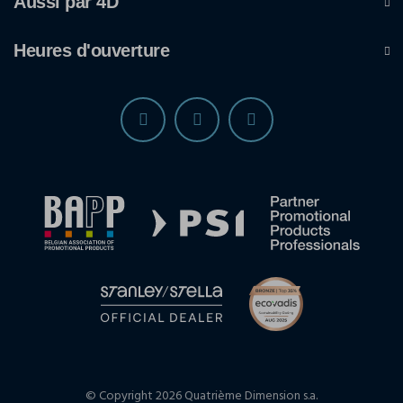
Aussi par 4D
Heures d'ouverture
© Copyright 2026 Quatrième Dimension s.a.