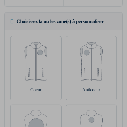
Choisissez la ou les zone(s) à personnaliser
Coeur
Anticoeur