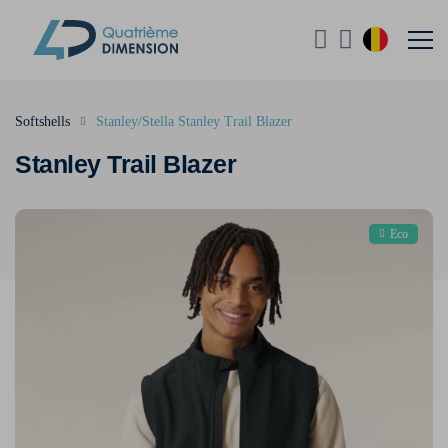
Softshells
Stanley/Stella Stanley Trail Blazer
Stanley Trail Blazer
Eco