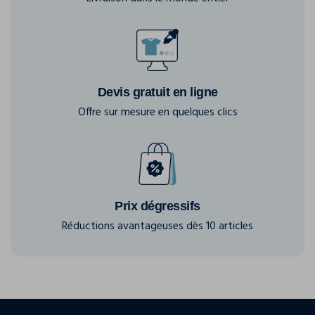
Devis gratuit en ligne
Offre sur mesure en quelques clics
Prix dégressifs
Réductions avantageuses dès 10 articles