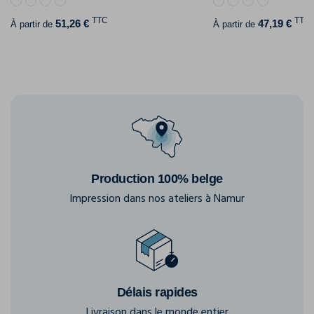
TTC
TTC
51,26 €
47,19 €
À partir de
À partir de
Production 100% belge
Impression dans nos ateliers à Namur
Délais rapides
Livraison dans le monde entier