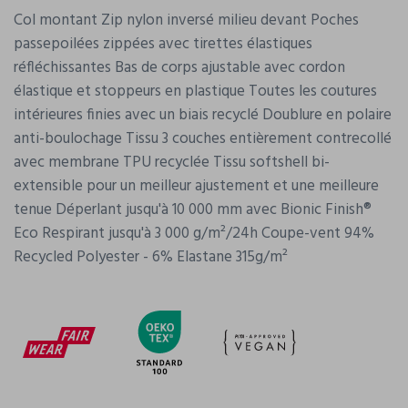
Col montant Zip nylon inversé milieu devant Poches
passepoilées zippées avec tirettes élastiques
réfléchissantes Bas de corps ajustable avec cordon
élastique et stoppeurs en plastique Toutes les coutures
intérieures finies avec un biais recyclé Doublure en polaire
anti-boulochage Tissu 3 couches entièrement contrecollé
avec membrane TPU recyclée Tissu softshell bi-
extensible pour un meilleur ajustement et une meilleure
tenue Déperlant jusqu'à 10 000 mm avec Bionic Finish®
Eco Respirant jusqu'à 3 000 g/m²/24h Coupe-vent 94%
Recycled Polyester - 6% Elastane 315g/m²