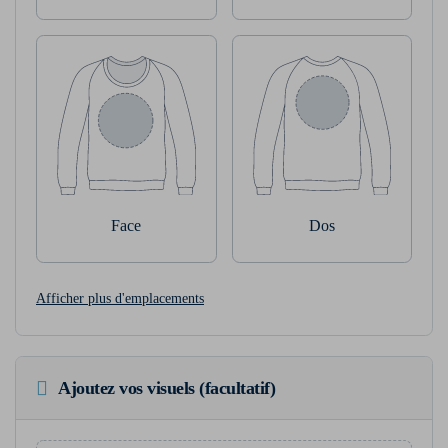
Face
Dos
Afficher plus d'emplacements
Ajoutez vos visuels (facultatif)