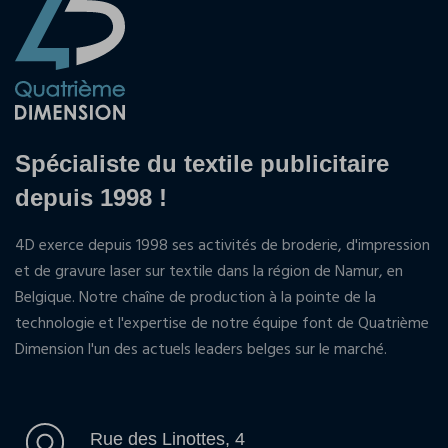
Spécialiste du textile publicitaire
depuis 1998 !
4D exerce depuis 1998 ses activités de broderie, d'impression
et de gravure laser sur textile dans la région de Namur, en
Belgique. Notre chaîne de production à la pointe de la
technologie et l'expertise de notre équipe font de Quatrième
Dimension l'un des actuels leaders belges sur le marché.
Rue des Linottes, 4