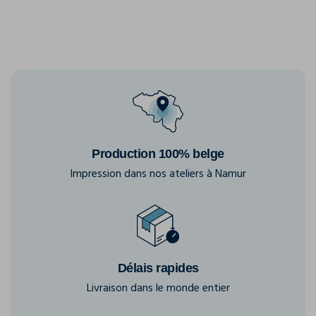
Production 100% belge
Impression dans nos ateliers à Namur
Délais rapides
Livraison dans le monde entier