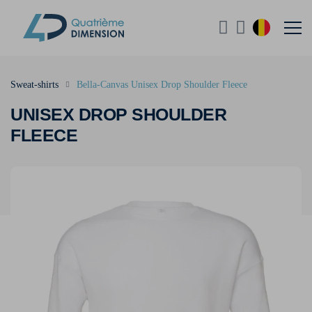
Sweat-shirts
Bella-Canvas Unisex Drop Shoulder Fleece
UNISEX DROP SHOULDER
FLEECE