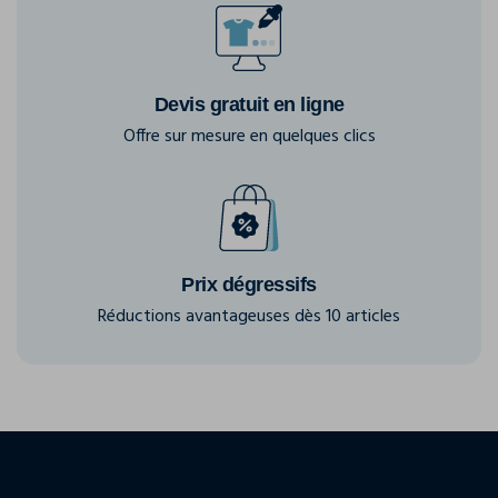
Devis gratuit en ligne
Offre sur mesure en quelques clics
Prix dégressifs
Réductions avantageuses dès 10 articles