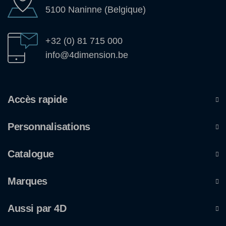
5100 Naninne (Belgique)
+32 (0) 81 715 000
info@4dimension.be
Accès rapide
Personnalisations
Catalogue
Marques
Aussi par 4D