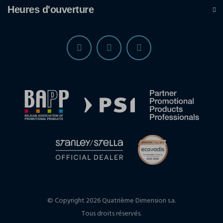
Heures d'ouverture
© Copyright 2026 Quatrième Dimension s.a.
Tous droits réservés.