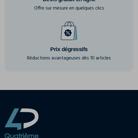
Offre sur mesure en quelques clics
Prix dégressifs
Réductions avantageuses dès 10 articles