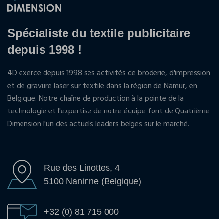
Spécialiste du textile publicitaire
depuis 1998 !
4D exerce depuis 1998 ses activités de broderie, d'impression
et de gravure laser sur textile dans la région de Namur, en
Belgique. Notre chaîne de production à la pointe de la
technologie et l'expertise de notre équipe font de Quatrième
Dimension l'un des actuels leaders belges sur le marché.
Rue des Linottes, 4
5100 Naninne (Belgique)
+32 (0) 81 715 000