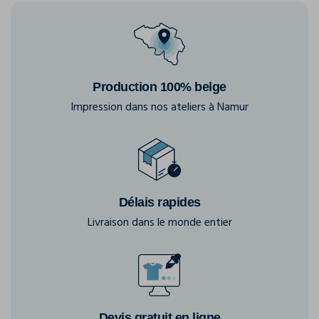
Production 100% belge
Impression dans nos ateliers à Namur
Délais rapides
Livraison dans le monde entier
Devis gratuit en ligne