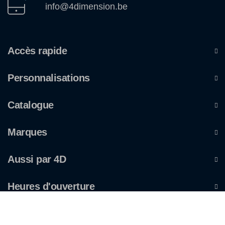
info@4dimension.be
Accès rapide
Personnalisations
Catalogue
Marques
Aussi par 4D
Heures d'ouverture