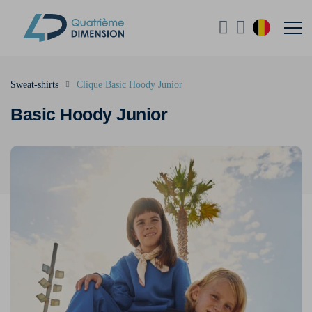
Sweat-shirts
Clique Basic Hoody Junior
Basic Hoody Junior