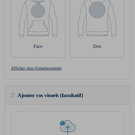
Face
Dos
Afficher plus d'emplacements
Ajoutez vos visuels (facultatif)