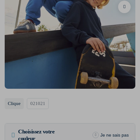
Clique
021021
Choisissez votre
Je ne sais pas
couleur