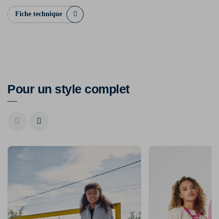
Fiche technique
Pour un style complet