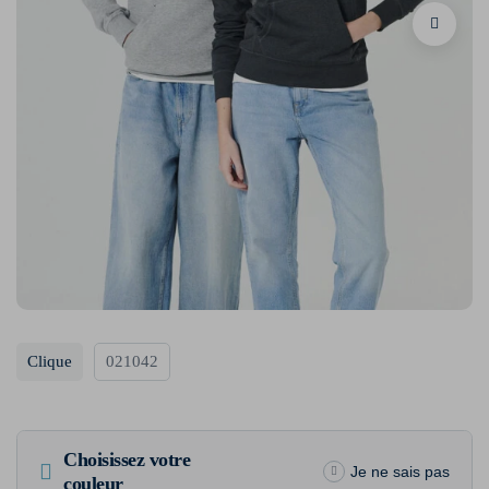
Clique
021042
Choisissez votre
Je ne sais pas
couleur