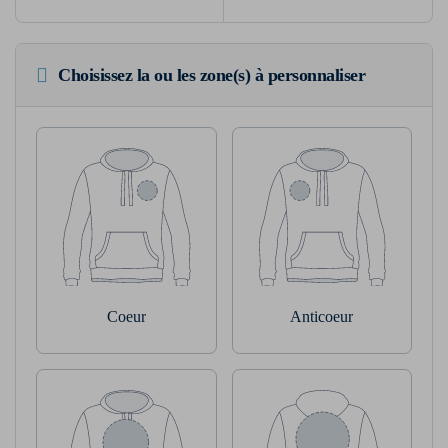
Choisissez la ou les zone(s) à personnaliser
Coeur
Anticoeur