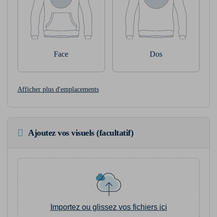
Face
Dos
Afficher plus d'emplacements
Ajoutez vos visuels (facultatif)
Importez ou glissez vos fichiers ici