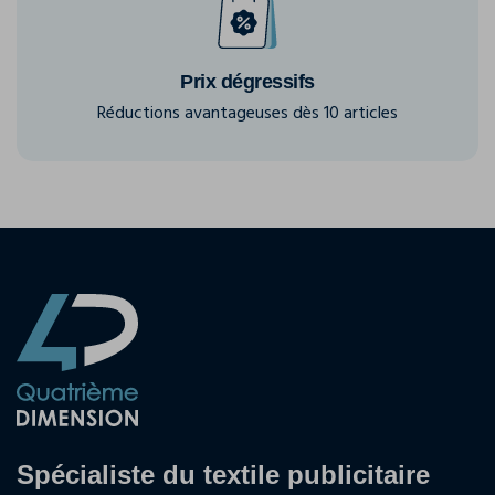
Prix dégressifs
Réductions avantageuses dès 10 articles
Spécialiste du textile publicitaire