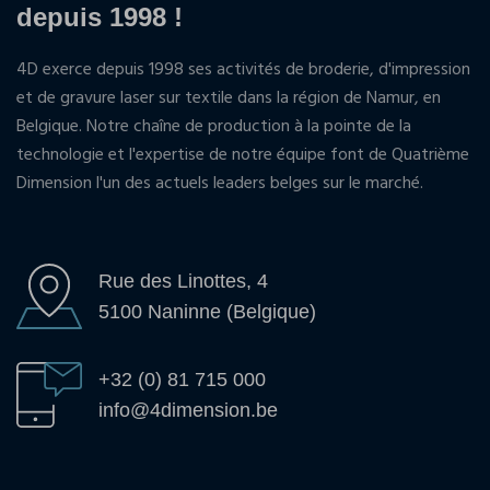
depuis 1998 !
4D exerce depuis 1998 ses activités de broderie, d'impression
et de gravure laser sur textile dans la région de Namur, en
Belgique. Notre chaîne de production à la pointe de la
technologie et l'expertise de notre équipe font de Quatrième
Dimension l'un des actuels leaders belges sur le marché.
Rue des Linottes, 4
5100 Naninne (Belgique)
+32 (0) 81 715 000
info@4dimension.be