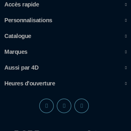
Accès rapide
Personnalisations
Catalogue
Marques
Aussi par 4D
Heures d'ouverture