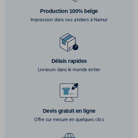
Production 100% belge
Impression dans nos ateliers à Namur
Délais rapides
Livraison dans le monde entier
Devis gratuit en ligne
Offre sur mesure en quelques clics