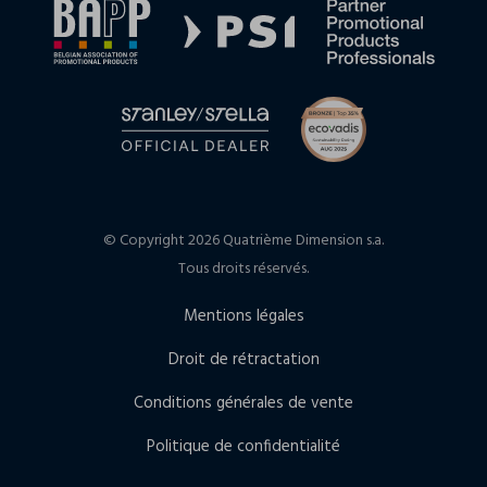
© Copyright 2026 Quatrième Dimension s.a.
Tous droits réservés.
Mentions légales
Droit de rétractation
Conditions générales de vente
Politique de confidentialité