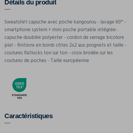
Détails du produit
Sweatshirt capuche avec poche kangourou - lavage 60° -
smartphone system + mini poche portable intégrée-
capuche doublée polyester - cordon de serrage bicolore
plat - finitions en bords côtes 2x2 aux poignets et taille -
coutures flatlocks ton sur ton - croix brodée sur les
coutures de poches - Taille européenne
Caractéristiques