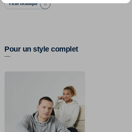
Fiche technique
Pour un style complet