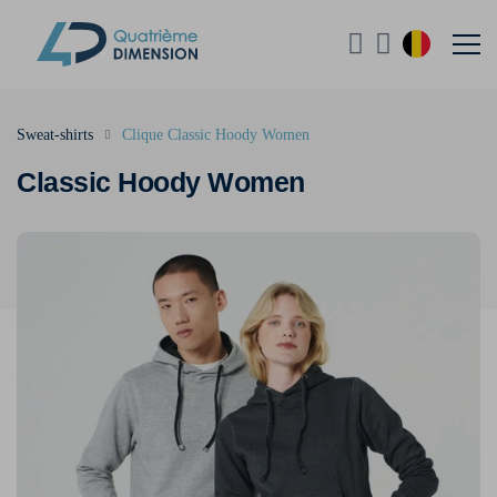
Sweat-shirts
Clique Classic Hoody Women
Classic Hoody Women