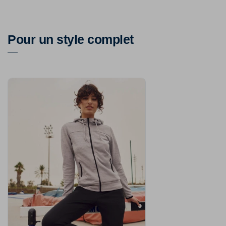
Pour un style complet