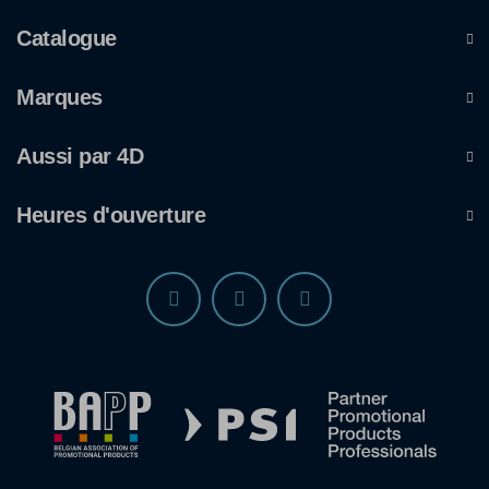
Catalogue
Marques
Aussi par 4D
Heures d'ouverture