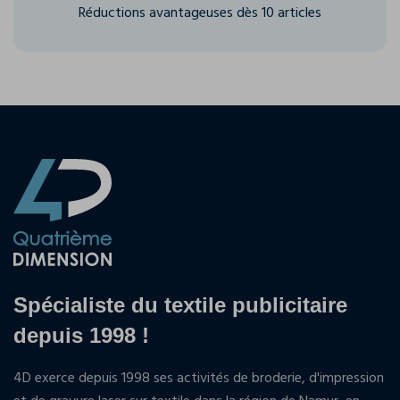
Réductions avantageuses dès 10 articles
Spécialiste du textile publicitaire
depuis 1998 !
4D exerce depuis 1998 ses activités de broderie, d'impression