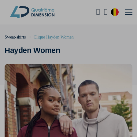
Sweat-shirts
Clique Hayden Women
Hayden Women