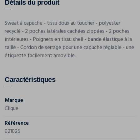
Détails du produit
Sweat à capuche - tissu doux au toucher - polyester
recyclé - 2 poches latérales cachées zippées - 2 poches
intérieures - Poignets en tissu shell - bande élastique à la
taille - Cordon de serrage pour une capuche réglable - une
étiquette facilement amovible.
Caractéristiques
Marque
Clique
Référence
021025