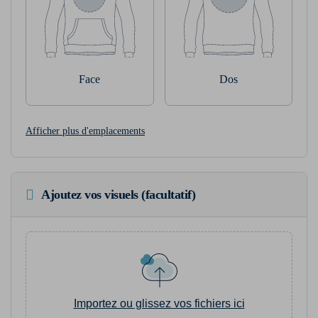
Face
Dos
Afficher plus d'emplacements
Ajoutez vos visuels (facultatif)
Importez ou glissez vos fichiers ici