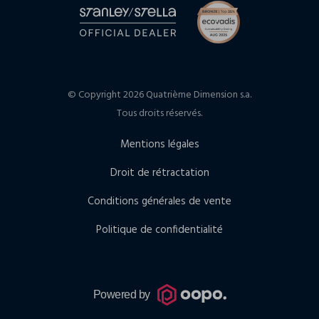
© Copyright 2026 Quatrième Dimension s.a.
Tous droits réservés.
Mentions légales
Droit de rétractation
Conditions générales de vente
Politique de confidentialité
Powered by