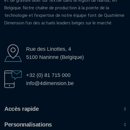
et de gravure laser sur textile dans la région de Namur, en
Belgique. Notre chaîne de production à la pointe de la
technologie et l'expertise de notre équipe font de Quatrième
Dimension l'un des actuels leaders belges sur le marché.
Rue des Linottes, 4
5100 Naninne (Belgique)
+32 (0) 81 715 000
info@4dimension.be
Accès rapide
Personnalisations