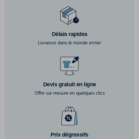
Délais rapides
Livraison dans le monde entier
Devis gratuit en ligne
Offre sur mesure en quelques clics
Prix dégressifs