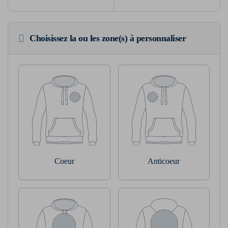
Choisissez la ou les zone(s) à personnaliser
Coeur
Anticoeur