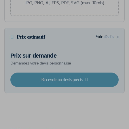
JPG, PNG, AI, EPS, PDF, SVG (max. 10mb)
Prix estimatif
Voir détails
Prix sur demande
Demandez votre devis personnalisé
Recevoir un devis précis