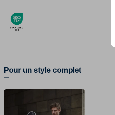
Pour un style complet