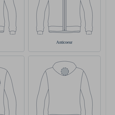
Anticoeur