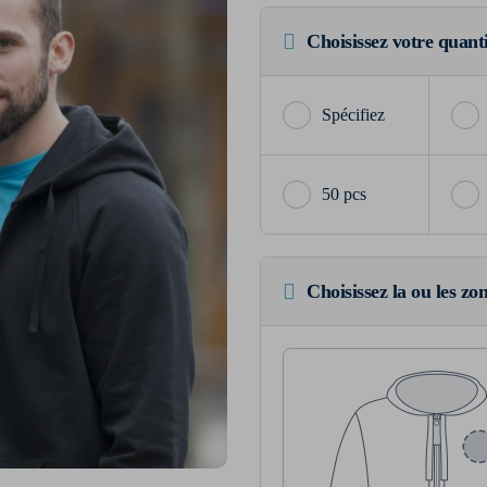
Choisissez votre quant
50 pcs
Choisissez la ou les zo