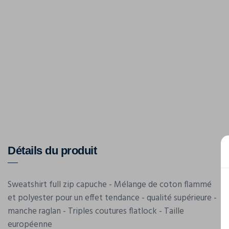
Détails du produit
Sweatshirt full zip capuche - Mélange de coton flammé
et polyester pour un effet tendance - qualité supérieure -
manche raglan - Triples coutures flatlock - Taille
européenne