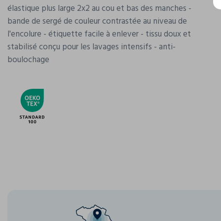
élastique plus large 2x2 au cou et bas des manches -
bande de sergé de couleur contrastée au niveau de
l'encolure - étiquette facile à enlever - tissu doux et
stabilisé conçu pour les lavages intensifs - anti-
boulochage