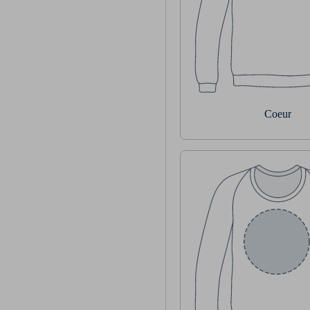
Coeur