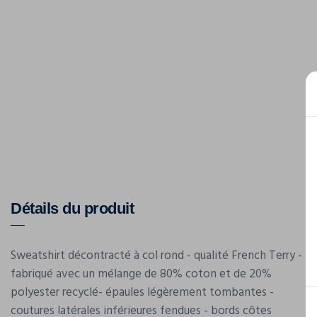
Détails du produit
Sweatshirt décontracté à col rond - qualité French Terry -
fabriqué avec un mélange de 80% coton et de 20%
polyester recyclé- épaules légèrement tombantes -
coutures latérales inférieures fendues - bords côtes