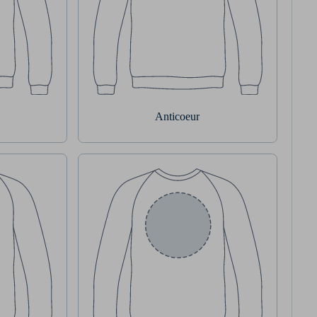
Anticoeur