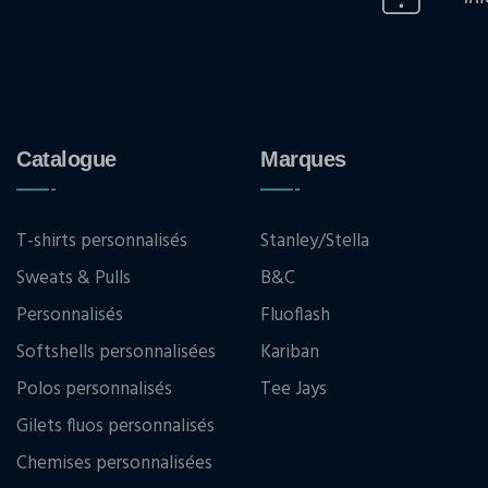
Catalogue
Marques
T-shirts personnalisés
Stanley/Stella
Sweats & Pulls
B&C
Personnalisés
Fluoflash
Softshells personnalisées
Kariban
Polos personnalisés
Tee Jays
Gilets fluos personnalisés
Chemises personnalisées