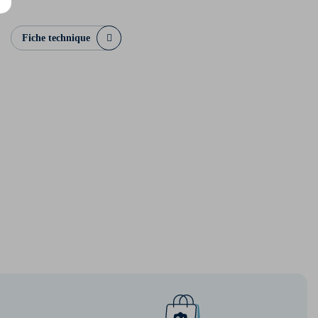
Fiche technique