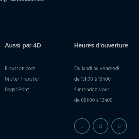
Aussi par 4D
Heures d'ouverture
E-cusson.com
Du lundi au vendredi
Mister Transfer
de 13h00 à 18h00
Bags4Print
Sur rendez-vous
de 09h00 à 12h00