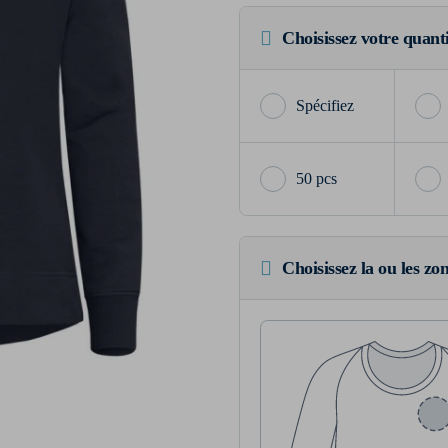
Choisissez votre quant
50 pcs
Choisissez la ou les zo