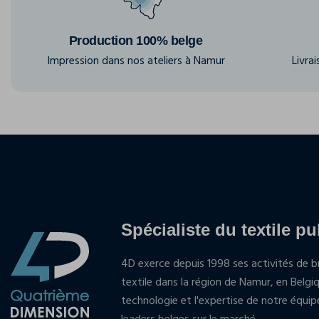
Production 100% belge
Impression dans nos ateliers à Namur
Livra
Spécialiste du textile pu
4D exerce depuis 1998 ses activités de br
textile dans la région de Namur, en Belgi
technologie et l'expertise de notre équi