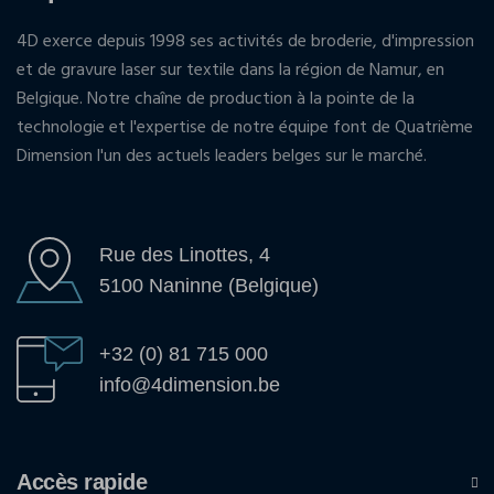
4D exerce depuis 1998 ses activités de broderie, d'impression
et de gravure laser sur textile dans la région de Namur, en
Belgique. Notre chaîne de production à la pointe de la
technologie et l'expertise de notre équipe font de Quatrième
Dimension l'un des actuels leaders belges sur le marché.
Rue des Linottes, 4
5100 Naninne (Belgique)
+32 (0) 81 715 000
info@4dimension.be
Accès rapide