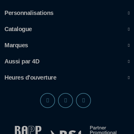
Personnalisations
Catalogue
Marques
Aussi par 4D
Heures d'ouverture