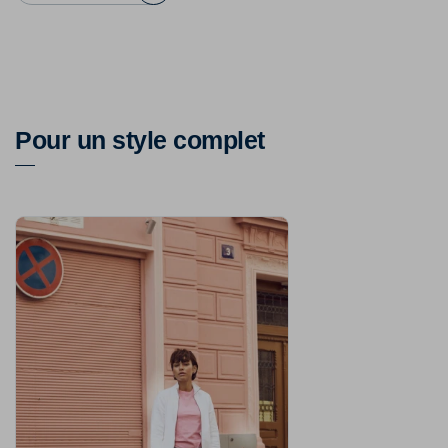
Pour un style complet