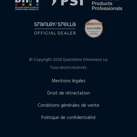
© Copyright 2026 Quatrième Dimension s.a.
Tous droits réservés.
Mentions légales
Droit de rétractation
Conditions générales de vente
Politique de confidentialité