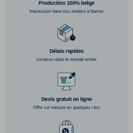
Production 100% belge
Impression dans nos ateliers à Namur
Délais rapides
Livraison dans le monde entier
Devis gratuit en ligne
Offre sur mesure en quelques clics