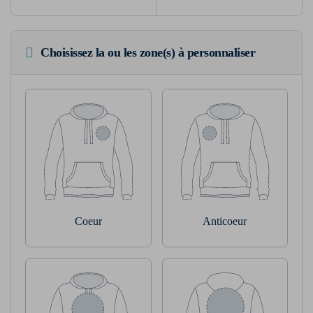
Choisissez la ou les zone(s) à personnaliser
Coeur
Anticoeur