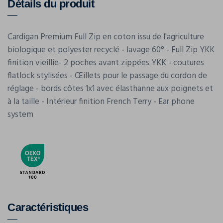
Détails du produit
Cardigan Premium Full Zip en coton issu de l'agriculture
biologique et polyester recyclé - lavage 60° - Full Zip YKK
finition vieillie- 2 poches avant zippées YKK - coutures
flatlock stylisées - Œillets pour le passage du cordon de
réglage - bords côtes 1x1 avec élasthanne aux poignets et
à la taille - Intérieur finition French Terry - Ear phone
system
Caractéristiques