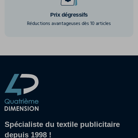
Prix dégressifs
Réductions avantageuses dès 10 articles
Spécialiste du textile publicitaire
depuis 1998 !