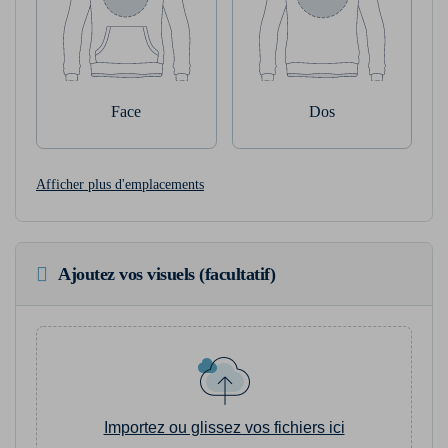
Face
Dos
Afficher plus d'emplacements
Ajoutez vos visuels (facultatif)
Importez ou glissez vos fichiers ici