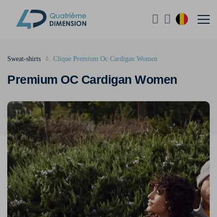
Sweat-shirts
Clique Premium Oc Cardigan Women
Premium OC Cardigan Women