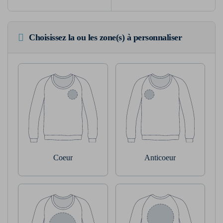
Choisissez la ou les zone(s) à personnaliser
Coeur
Anticoeur