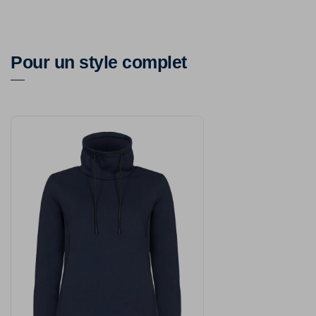
Pour un style complet