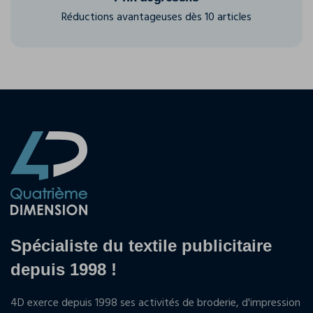
Réductions avantageuses dès 10 articles
Spécialiste du textile publicitaire
depuis 1998 !
4D exerce depuis 1998 ses activités de broderie, d'impression