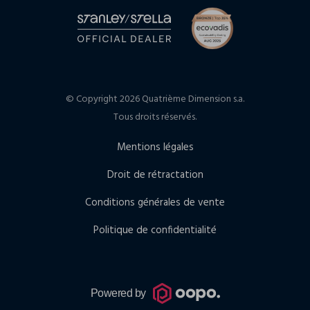
© Copyright 2026 Quatrième Dimension s.a.
Tous droits réservés.
Mentions légales
Droit de rétractation
Conditions générales de vente
Politique de confidentialité
Powered by