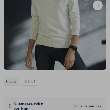
Clique
021001
Choisissez votre
Je ne sais pas
couleur