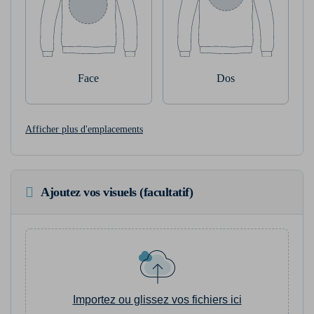
Face
Dos
Afficher plus d'emplacements
Ajoutez vos visuels (facultatif)
Importez ou glissez vos fichiers ici