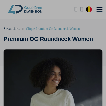
Sweat-shirts
Clique Premium Oc Roundneck Women
Premium OC Roundneck Women