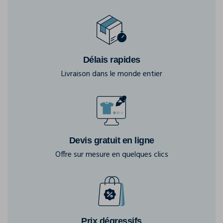
Délais rapides
Livraison dans le monde entier
Devis gratuit en ligne
Offre sur mesure en quelques clics
Prix dégressifs