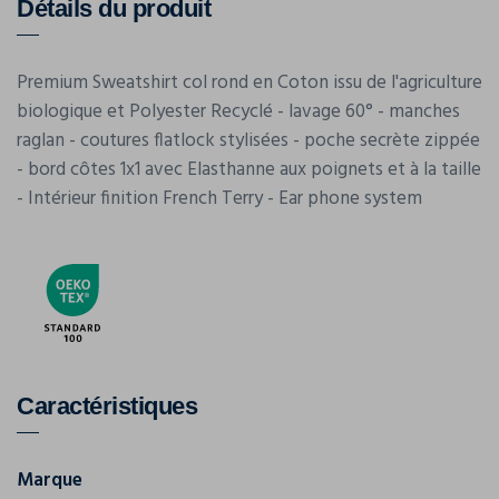
Détails du produit
Premium Sweatshirt col rond en Coton issu de l'agriculture
biologique et Polyester Recyclé - lavage 60° - manches
raglan - coutures flatlock stylisées - poche secrète zippée
- bord côtes 1x1 avec Elasthanne aux poignets et à la taille
- Intérieur finition French Terry - Ear phone system
Caractéristiques
Marque