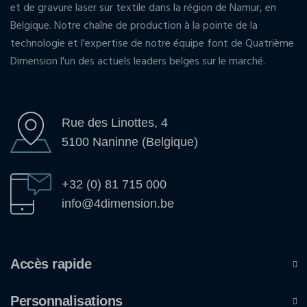
et de gravure laser sur textile dans la région de Namur, en
Belgique. Notre chaîne de production à la pointe de la
technologie et l'expertise de notre équipe font de Quatrième
Dimension l'un des actuels leaders belges sur le marché.
Rue des Linottes, 4
5100 Naninne (Belgique)
+32 (0) 81 715 000
info@4dimension.be
Accès rapide
Personnalisations