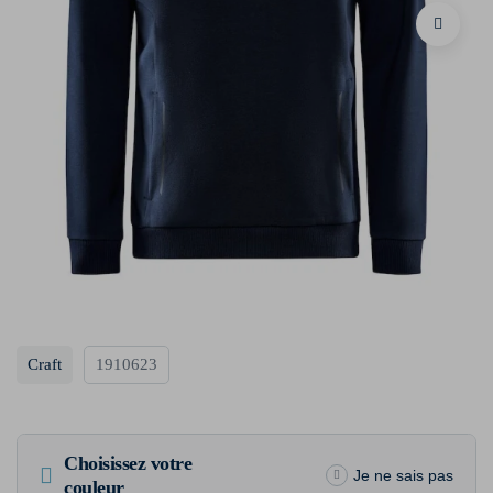
Craft
1910623
Choisissez votre
Je ne sais pas
couleur