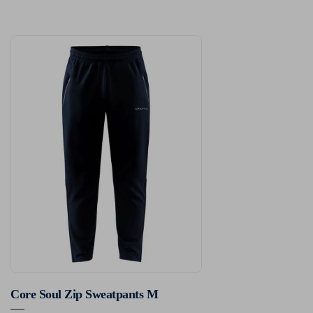
Core Soul Zip Sweatpants M