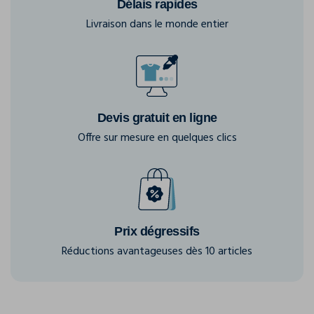
Délais rapides
Livraison dans le monde entier
Devis gratuit en ligne
Offre sur mesure en quelques clics
Prix dégressifs
Réductions avantageuses dès 10 articles