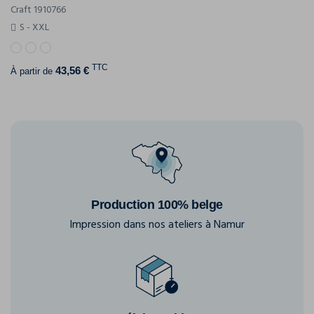
Craft 1910766
S - XXL
TTC
43,56 €
À partir de
Production 100% belge
Impression dans nos ateliers à Namur