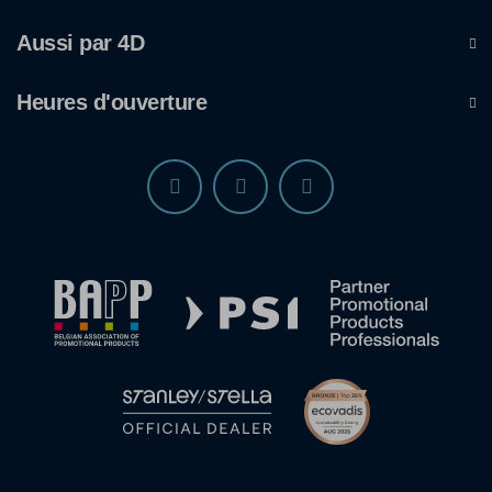
Aussi par 4D
Heures d'ouverture