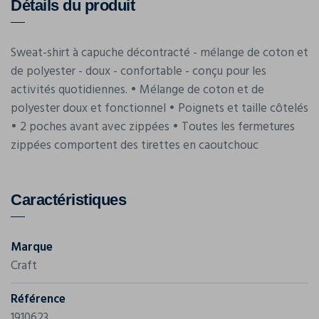
Détails du produit
Sweat-shirt à capuche décontracté - mélange de coton et
de polyester - doux - confortable - conçu pour les
activités quotidiennes. • Mélange de coton et de
polyester doux et fonctionnel • Poignets et taille côtelés
• 2 poches avant avec zippées • Toutes les fermetures
zippées comportent des tirettes en caoutchouc
Caractéristiques
Marque
Craft
Référence
1910623