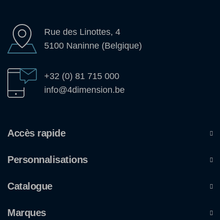
Rue des Linottes, 4
5100 Naninne (Belgique)
+32 (0) 81 715 000
info@4dimension.be
Accès rapide
Personnalisations
Catalogue
Marques