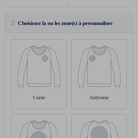
Choisissez la ou les zone(s) à personnaliser
Coeur
Anticoeur