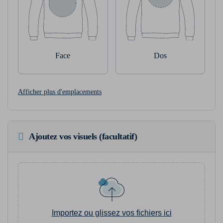
Face
Dos
Afficher plus d'emplacements
Ajoutez vos visuels (facultatif)
Importez ou glissez vos fichiers ici