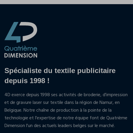
Spécialiste du textile publicitaire
depuis 1998 !
4D exerce depuis 1998 ses activités de broderie, d'impression
et de gravure laser sur textile dans la région de Namur, en
Belgique. Notre chaîne de production à la pointe de la
technologie et l'expertise de notre équipe font de Quatrième
Dimension l'un des actuels leaders belges sur le marché.