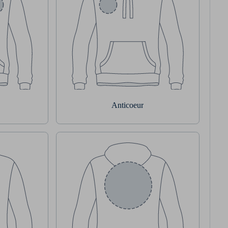
Anticoeur