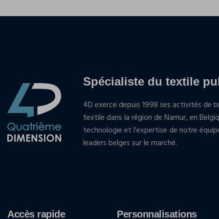
Spécialiste du textile pu
4D exerce depuis 1998 ses activités de br
textile dans la région de Namur, en Belgi
technologie et l'expertise de notre équi
leaders belges sur le marché.
Accès rapide
Personnalisations