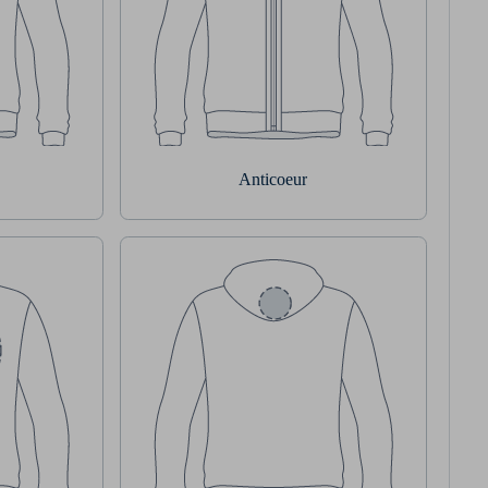
Anticoeur