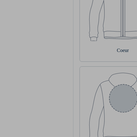
Coeur