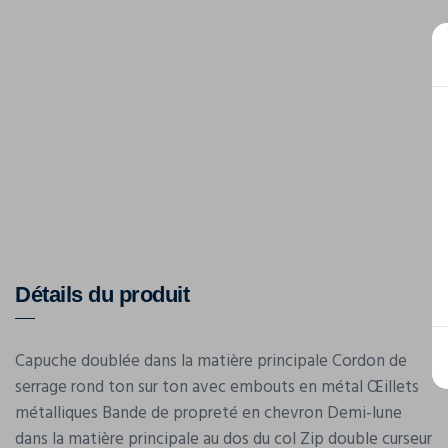
Détails du produit
Capuche doublée dans la matière principale Cordon de
serrage rond ton sur ton avec embouts en métal Œillets
métalliques Bande de propreté en chevron Demi-lune
dans la matière principale au dos du col Zip double curseur