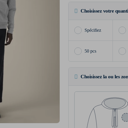
Choisissez votre quant
50 pcs
Choisissez la ou les zo