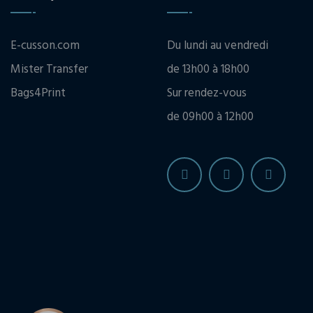
E-cusson.com
Du lundi au vendredi
Mister Transfer
de 13h00 à 18h00
Bags4Print
Sur rendez-vous
de 09h00 à 12h00