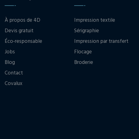
À propos de 4D
Impression textile
Devis gratuit
Sérigraphie
Éco-responsable
Impression par transfert
Jobs
Flocage
Blog
Broderie
Contact
Covalux