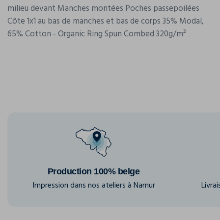
milieu devant Manches montées Poches passepoilées
Côte 1x1 au bas de manches et bas de corps 35% Modal,
65% Cotton - Organic Ring Spun Combed 320g/m²
Production 100% belge
Impression dans nos ateliers à Namur
Livra