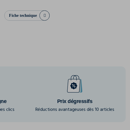
Fiche technique
gne
Prix dégressifs
es clics
Réductions avantageuses dès 10 articles