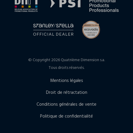
© Copyright 2026 Quatrième Dimension s.a.
Tous droits réservés.
Mentions légales
Droit de rétractation
Conditions générales de vente
Politique de confidentialité