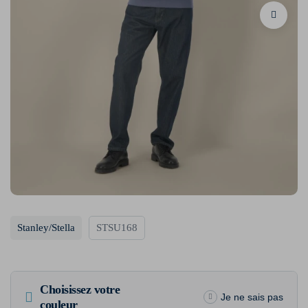
Stanley/Stella
STSU168
Choisissez votre
Je ne sais pas
couleur