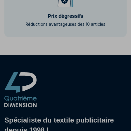
Prix dégressifs
Réductions avantageuses dès 10 articles
Spécialiste du textile publicitaire
depuis 1998 !