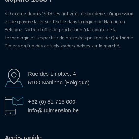
4D exerce depuis 1998 ses activités de broderie, d'impression
et de gravure laser sur textile dans la région de Namur, en
Belgique. Notre chaîne de production à la pointe de la
technologie et l'expertise de notre équipe font de Quatrième
Dimension l'un des actuels leaders belges sur le marché.
Rue des Linottes, 4
5100 Naninne (Belgique)
+32 (0) 81 715 000
info@4dimension.be
Accès rapide