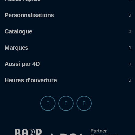
Personnalisations
Catalogue
Marques
Aussi par 4D
Heures d'ouverture