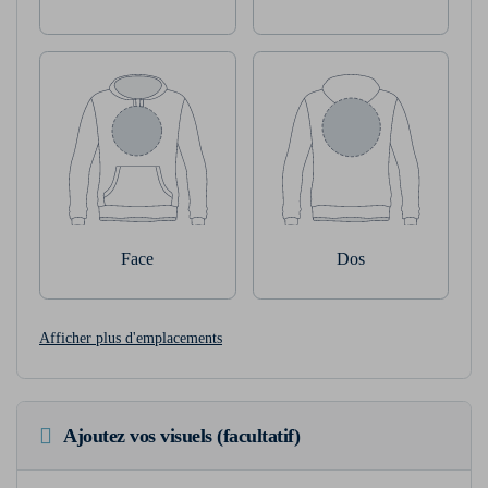
Face
Dos
Afficher plus d'emplacements
Ajoutez vos visuels (facultatif)