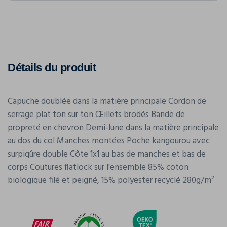
Détails du produit
Capuche doublée dans la matière principale Cordon de
serrage plat ton sur ton Œillets brodés Bande de
propreté en chevron Demi-lune dans la matière principale
au dos du col Manches montées Poche kangourou avec
surpiqûre double Côte 1x1 au bas de manches et bas de
corps Coutures flatlock sur l'ensemble 85% coton
biologique filé et peigné, 15% polyester recyclé 280g/m²