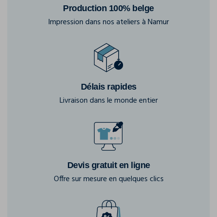
Production 100% belge
Impression dans nos ateliers à Namur
Délais rapides
Livraison dans le monde entier
Devis gratuit en ligne
Offre sur mesure en quelques clics