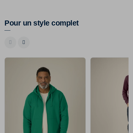
Pour un style complet