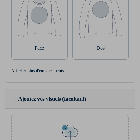
Face
Dos
Afficher plus d'emplacements
Ajoutez vos visuels (facultatif)