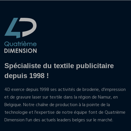
Spécialiste du textile publicitaire
depuis 1998 !
4D exerce depuis 1998 ses activités de broderie, d'impression
et de gravure laser sur textile dans la région de Namur, en
Belgique. Notre chaîne de production à la pointe de la
technologie et l'expertise de notre équipe font de Quatrième
Dimension l'un des actuels leaders belges sur le marché.