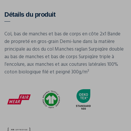
Détails du produit
Col, bas de manches et bas de corps en côte 2x1 Bande
de propreté en gros-grain Demi-lune dans la matière
principale au dos du col Manches raglan Surpiqûre double
au bas de manches et bas de corps Surpiqûre triple à
l'encolure, aux manches et aux coutures latérales 100%
coton biologique filé et peigné 300g/m²