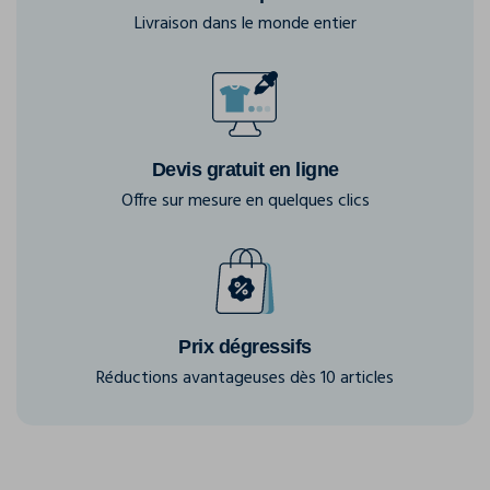
Livraison dans le monde entier
Devis gratuit en ligne
Offre sur mesure en quelques clics
Prix dégressifs
Réductions avantageuses dès 10 articles