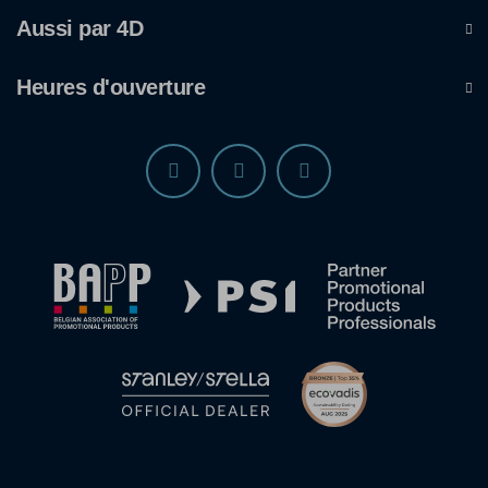
Aussi par 4D
Heures d'ouverture