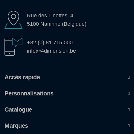
Rue des Linottes, 4
5100 Naninne (Belgique)
+32 (0) 81 715 000
info@4dimension.be
Accès rapide
Personnalisations
Catalogue
Marques