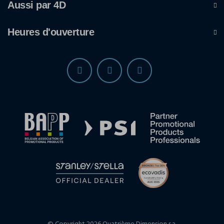
Aussi par 4D
Heures d'ouverture