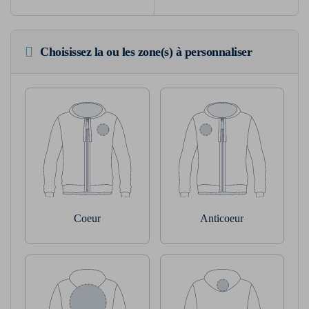
Choisissez la ou les zone(s) à personnaliser
Coeur
Anticoeur