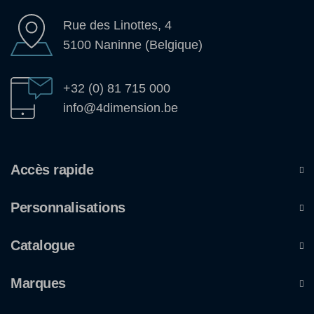
Rue des Linottes, 4
5100 Naninne (Belgique)
+32 (0) 81 715 000
info@4dimension.be
Accès rapide
Personnalisations
Catalogue
Marques