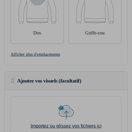
Dos
Griffe-cou
Afficher plus d'emplacements
Ajoutez vos visuels (facultatif)
Importez ou glissez vos fichiers ici