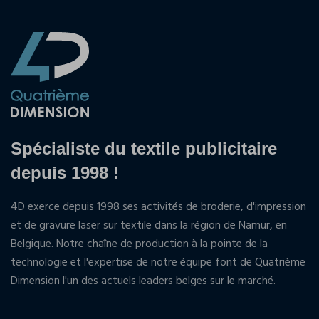
Spécialiste du textile publicitaire
depuis 1998 !
4D exerce depuis 1998 ses activités de broderie, d'impression
et de gravure laser sur textile dans la région de Namur, en
Belgique. Notre chaîne de production à la pointe de la
technologie et l'expertise de notre équipe font de Quatrième
Dimension l'un des actuels leaders belges sur le marché.