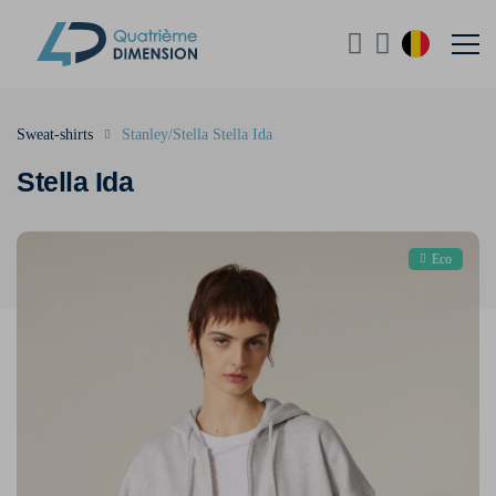
Sweat-shirts
Stanley/Stella Stella Ida
Stella Ida
Eco