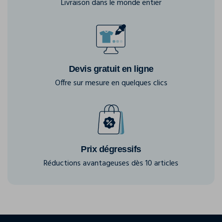
Livraison dans le monde entier
Devis gratuit en ligne
Offre sur mesure en quelques clics
Prix dégressifs
Réductions avantageuses dès 10 articles