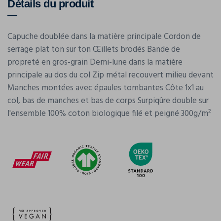
Détails du produit
Capuche doublée dans la matière principale Cordon de
serrage plat ton sur ton Œillets brodés Bande de
propreté en gros-grain Demi-lune dans la matière
principale au dos du col Zip métal recouvert milieu devant
Manches montées avec épaules tombantes Côte 1x1 au
col, bas de manches et bas de corps Surpiqûre double sur
l'ensemble 100% coton biologique filé et peigné 300g/m²