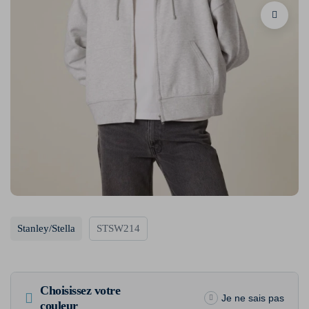
Stanley/Stella
STSW214
Choisissez votre
Je ne sais pas
couleur