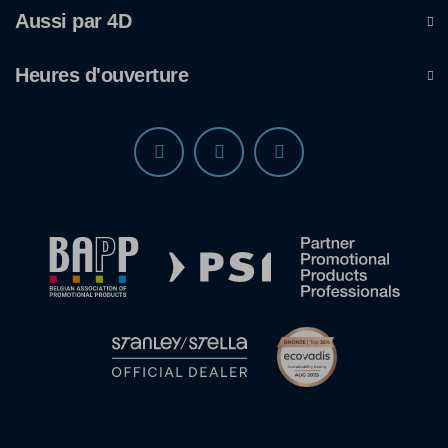
Aussi par 4D
Heures d'ouverture