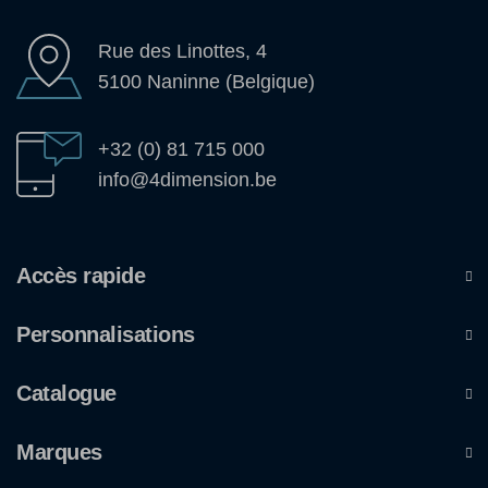
Rue des Linottes, 4
5100 Naninne (Belgique)
+32 (0) 81 715 000
info@4dimension.be
Accès rapide
Personnalisations
Catalogue
Marques