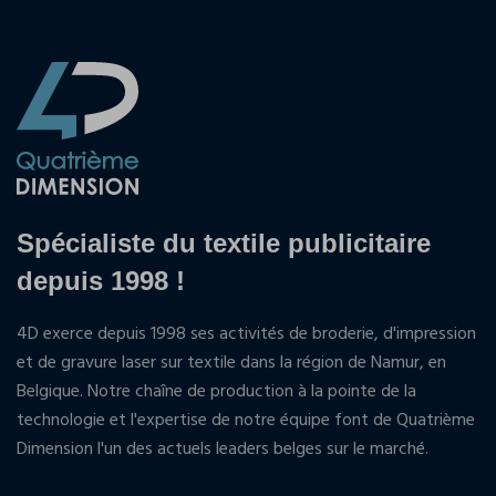
Spécialiste du textile publicitaire
depuis 1998 !
4D exerce depuis 1998 ses activités de broderie, d'impression
et de gravure laser sur textile dans la région de Namur, en
Belgique. Notre chaîne de production à la pointe de la
technologie et l'expertise de notre équipe font de Quatrième
Dimension l'un des actuels leaders belges sur le marché.