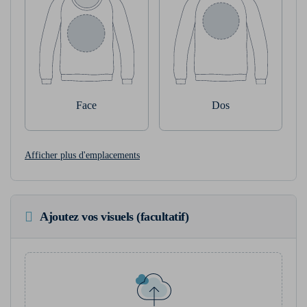
Face
Dos
Afficher plus d'emplacements
Ajoutez vos visuels (facultatif)