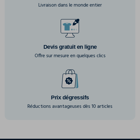
Livraison dans le monde entier
Devis gratuit en ligne
Offre sur mesure en quelques clics
Prix dégressifs
Réductions avantageuses dès 10 articles