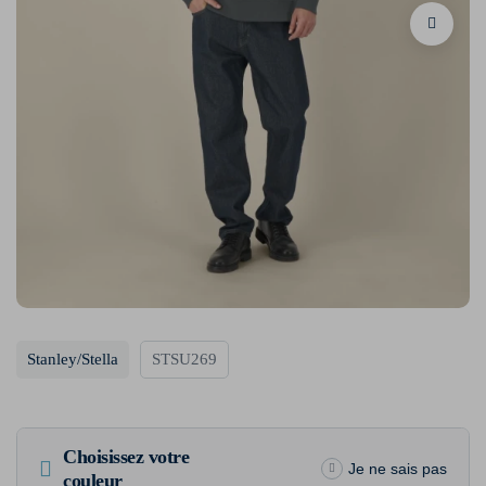
Stanley/Stella
STSU269
Choisissez votre
Je ne sais pas
couleur