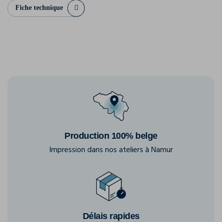
Fiche technique
Production 100% belge
Impression dans nos ateliers à Namur
Délais rapides