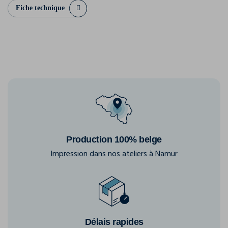
Fiche technique
Production 100% belge
Impression dans nos ateliers à Namur
Délais rapides