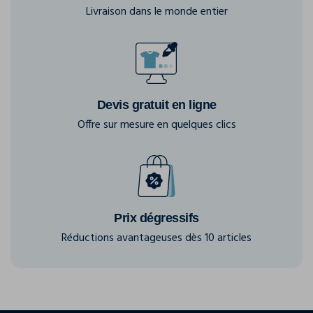
Livraison dans le monde entier
Devis gratuit en ligne
Offre sur mesure en quelques clics
Prix dégressifs
Réductions avantageuses dès 10 articles