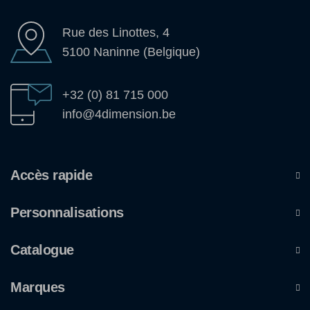
Rue des Linottes, 4
5100 Naninne (Belgique)
+32 (0) 81 715 000
info@4dimension.be
Accès rapide
Personnalisations
Catalogue
Marques