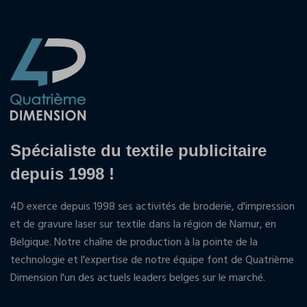
Spécialiste du textile publicitaire
depuis 1998 !
4D exerce depuis 1998 ses activités de broderie, d'impression
et de gravure laser sur textile dans la région de Namur, en
Belgique. Notre chaîne de production à la pointe de la
technologie et l'expertise de notre équipe font de Quatrième
Dimension l'un des actuels leaders belges sur le marché.