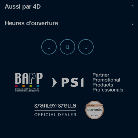
Aussi par 4D
Heures d'ouverture