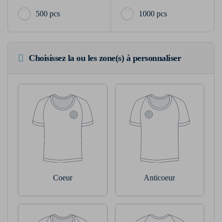
500 pcs
1000 pcs
Choisissez la ou les zone(s) à personnaliser
Coeur
Anticoeur