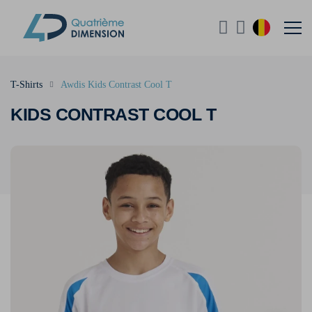
T-Shirts
Awdis Kids Contrast Cool T
KIDS CONTRAST COOL T