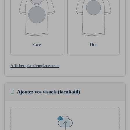
Face
Dos
Afficher plus d'emplacements
Ajoutez vos visuels (facultatif)