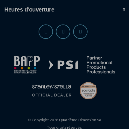
Heures d'ouverture
© Copyright 2026 Quatrième Dimension s.a.
Tous droits réservés.