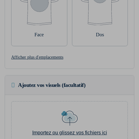
Face
Dos
Afficher plus d'emplacements
Ajoutez vos visuels (facultatif)
Importez ou glissez vos fichiers ici