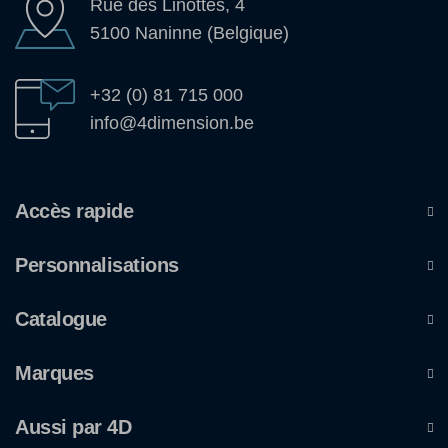
Rue des Linottes, 4
5100 Naninne (Belgique)
+32 (0) 81 715 000
info@4dimension.be
Accès rapide
Personnalisations
Catalogue
Marques
Aussi par 4D