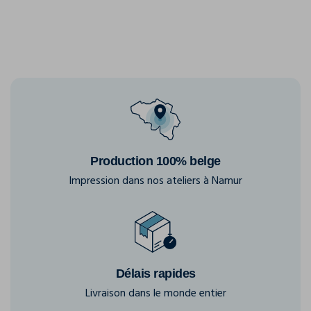
Production 100% belge
Impression dans nos ateliers à Namur
Délais rapides
Livraison dans le monde entier