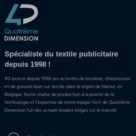
Spécialiste du textile publicitaire
depuis 1998 !
4D exerce depuis 1998 ses activités de broderie, d'impression
et de gravure laser sur textile dans la région de Namur, en
Belgique. Notre chaîne de production à la pointe de la
technologie et l'expertise de notre équipe font de Quatrième
Dimension l'un des actuels leaders belges sur le marché.