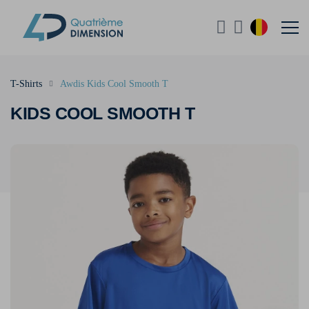
T-Shirts
Awdis Kids Cool Smooth T
KIDS COOL SMOOTH T