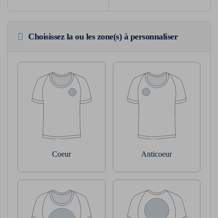
Choisissez la ou les zone(s) à personnaliser
Coeur
Anticoeur