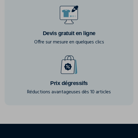
Devis gratuit en ligne
Offre sur mesure en quelques clics
Prix dégressifs
Réductions avantageuses dès 10 articles