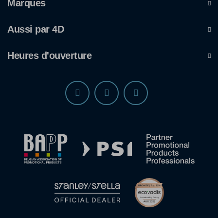
Marques
Aussi par 4D
Heures d'ouverture