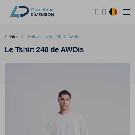
T-Shirts
Awdis Le Tshirt 240 De Awdis
Le Tshirt 240 de AWDis