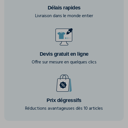
Délais rapides
Livraison dans le monde entier
Devis gratuit en ligne
Offre sur mesure en quelques clics
Prix dégressifs
Réductions avantageuses dès 10 articles