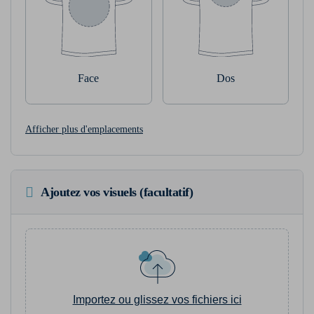
Face
Dos
Afficher plus d'emplacements
Ajoutez vos visuels (facultatif)
Importez ou glissez vos fichiers ici