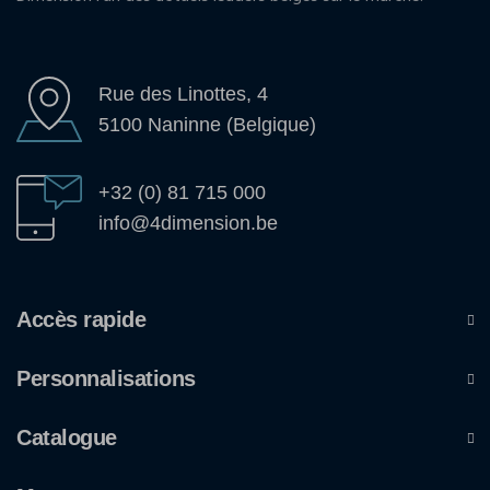
Rue des Linottes, 4
5100 Naninne (Belgique)
+32 (0) 81 715 000
info@4dimension.be
Accès rapide
Personnalisations
Catalogue