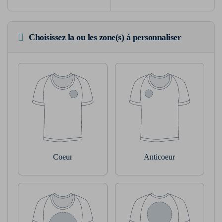
Choisissez la ou les zone(s) à personnaliser
Coeur
Anticoeur