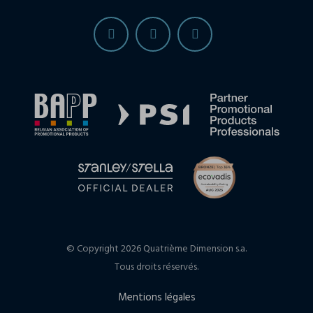
© Copyright 2026 Quatrième Dimension s.a.
Tous droits réservés.
Mentions légales