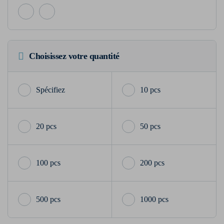
Choisissez votre quantité
10 pcs
20 pcs
50 pcs
100 pcs
200 pcs
500 pcs
1000 pcs