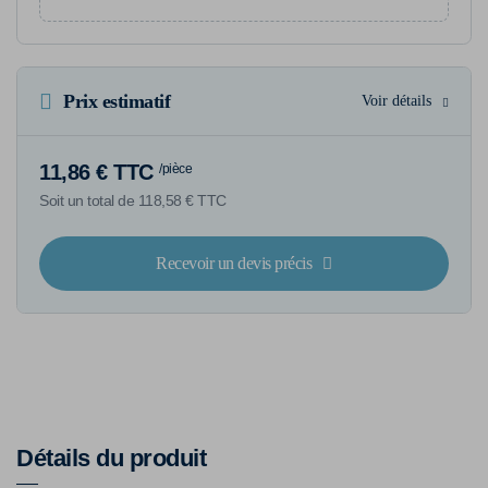
Prix estimatif
Voir détails
11,86 € TTC
/pièce
Soit un total de 118,58 € TTC
Recevoir un devis précis
Détails du produit