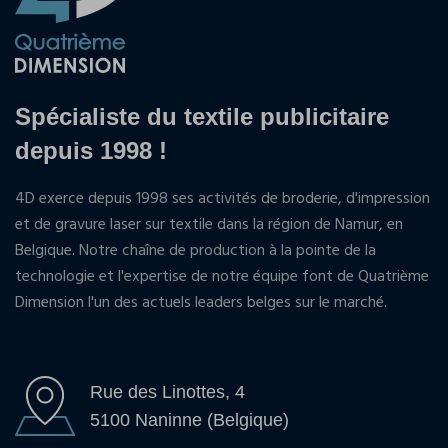
Spécialiste du textile publicitaire
depuis 1998 !
4D exerce depuis 1998 ses activités de broderie, d'impression
et de gravure laser sur textile dans la région de Namur, en
Belgique. Notre chaîne de production à la pointe de la
technologie et l'expertise de notre équipe font de Quatrième
Dimension l'un des actuels leaders belges sur le marché.
Rue des Linottes, 4
5100 Naninne (Belgique)