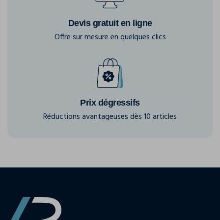
Devis gratuit en ligne
Offre sur mesure en quelques clics
Prix dégressifs
Réductions avantageuses dès 10 articles