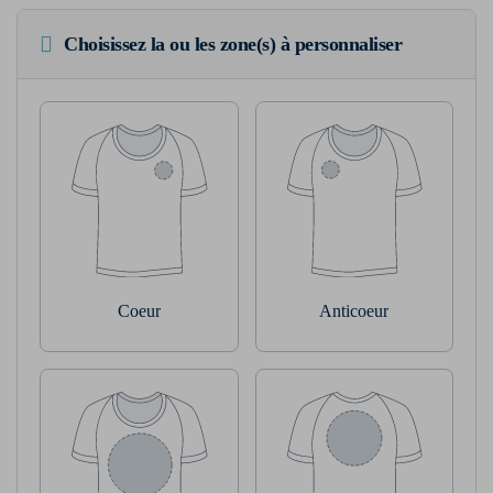
Choisissez la ou les zone(s) à personnaliser
Coeur
Anticoeur