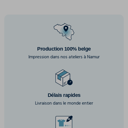
Production 100% belge
Impression dans nos ateliers à Namur
Délais rapides
Livraison dans le monde entier