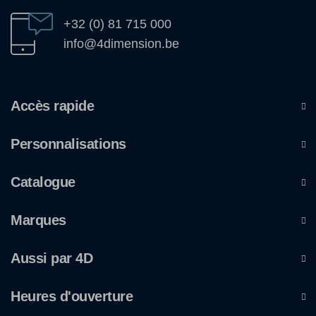
+32 (0) 81 715 000
info@4dimension.be
Accès rapide
Personnalisations
Catalogue
Marques
Aussi par 4D
Heures d'ouverture