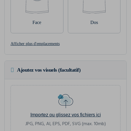
Face
Dos
Afficher plus d'emplacements
Ajoutez vos visuels (facultatif)
Importez ou glissez vos fichiers ici
JPG, PNG, AI, EPS, PDF, SVG (max. 10mb)