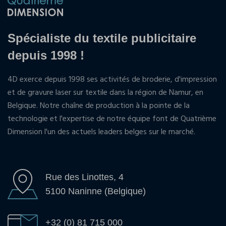
Spécialiste du textile publicitaire
depuis 1998 !
4D exerce depuis 1998 ses activités de broderie, d'impression
et de gravure laser sur textile dans la région de Namur, en
Belgique. Notre chaîne de production à la pointe de la
technologie et l'expertise de notre équipe font de Quatrième
Dimension l'un des actuels leaders belges sur le marché.
Rue des Linottes, 4
5100 Naninne (Belgique)
+32 (0) 81 715 000