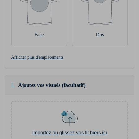
Face
Dos
Afficher plus d'emplacements
Ajoutez vos visuels (facultatif)
Importez ou glissez vos fichiers ici