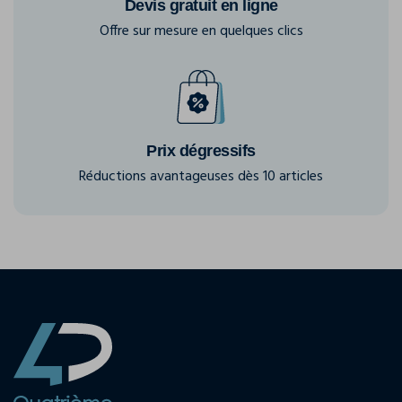
Devis gratuit en ligne
Offre sur mesure en quelques clics
Prix dégressifs
Réductions avantageuses dès 10 articles