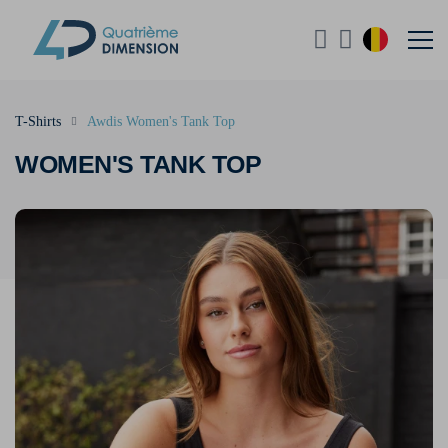
T-Shirts
Awdis Women's Tank Top
WOMEN'S TANK TOP