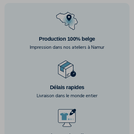
Production 100% belge
Impression dans nos ateliers à Namur
Délais rapides
Livraison dans le monde entier