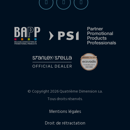
© Copyright 2026 Quatrième Dimension s.a.
Tous droits réservés.
Mentions légales
Droit de rétractation