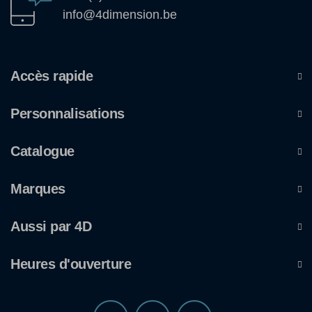
info@4dimension.be
Accès rapide
Personnalisations
Catalogue
Marques
Aussi par 4D
Heures d'ouverture