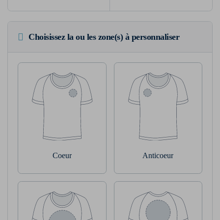
Choisissez la ou les zone(s) à personnaliser
Coeur
Anticoeur