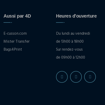
Aussi par 4D
Heures d'ouverture
E-cusson.com
Du lundi au vendredi
Mister Transfer
de 13h00 à 18h00
Bags4Print
Sur rendez-vous
de 09h00 à 12h00