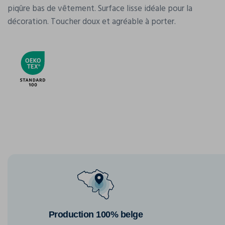
piqûre bas de vêtement. Surface lisse idéale pour la
décoration. Toucher doux et agréable à porter.
Production 100% belge