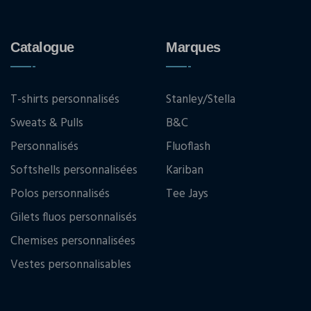
Catalogue
Marques
T-shirts personnalisés
Stanley/Stella
Sweats & Pulls
B&C
Personnalisés
Fluoflash
Softshells personnalisées
Kariban
Polos personnalisés
Tee Jays
Gilets fluos personnalisés
Chemises personnalisées
Vestes personnalisables