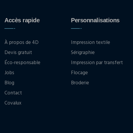
Accès rapide
Personnalisations
À propos de 4D
Impression textile
Devis gratuit
Sérigraphie
Éco-responsable
Impression par transfert
Jobs
Flocage
Blog
Broderie
Contact
Covalux