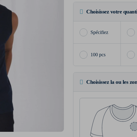
Choisissez votre quant
100 pcs
Choisissez la ou les zo