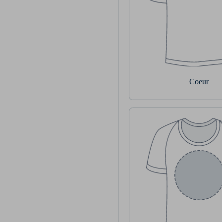
Coeur