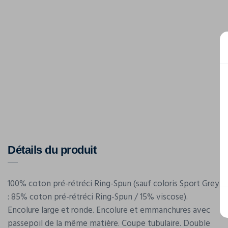
Détails du produit
100% coton pré-rétréci Ring-Spun (sauf coloris Sport Grey
: 85% coton pré-rétréci Ring-Spun / 15% viscose).
Encolure large et ronde. Encolure et emmanchures avec
passepoil de la même matière. Coupe tubulaire. Double