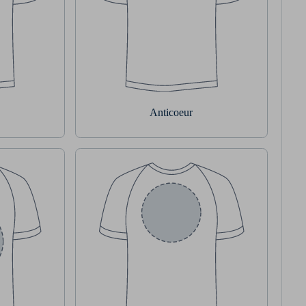
Anticoeur