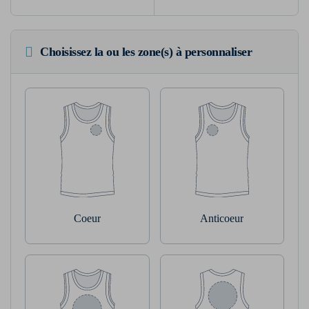
Choisissez la ou les zone(s) à personnaliser
Coeur
Anticoeur