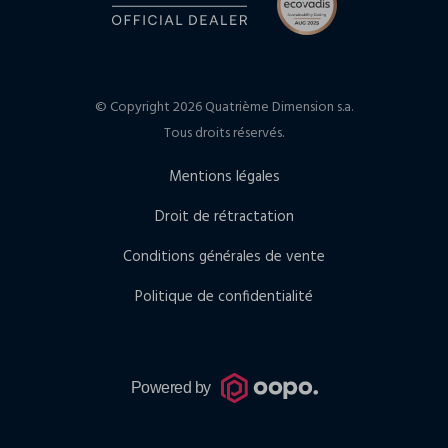
© Copyright 2026 Quatrième Dimension s.a.
Tous droits réservés.
Mentions légales
Droit de rétractation
Conditions générales de vente
Politique de confidentialité
Powered by