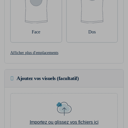
Face
Dos
Afficher plus d'emplacements
Ajoutez vos visuels (facultatif)
Importez ou glissez vos fichiers ici