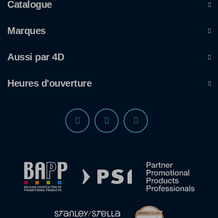
Catalogue
Marques
Aussi par 4D
Heures d'ouverture