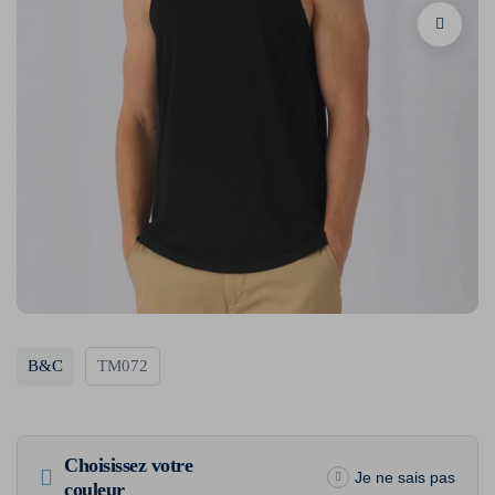
B&C
TM072
Choisissez votre
Je ne sais pas
couleur