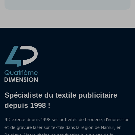
Spécialiste du textile publicitaire
depuis 1998 !
4D exerce depuis 1998 ses activités de broderie, d'impression
et de gravure laser sur textile dans la région de Namur, en