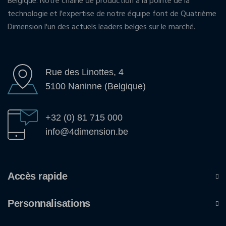
Belgique. Notre chaîne de production à la pointe de la
technologie et l'expertise de notre équipe font de Quatrième
Dimension l'un des actuels leaders belges sur le marché.
Rue des Linottes, 4
5100 Naninne (Belgique)
+32 (0) 81 715 000
info@4dimension.be
Accès rapide
Personnalisations