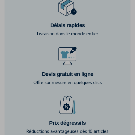
Délais rapides
Livraison dans le monde entier
Devis gratuit en ligne
Offre sur mesure en quelques clics
Prix dégressifs
Réductions avantageuses dès 10 articles