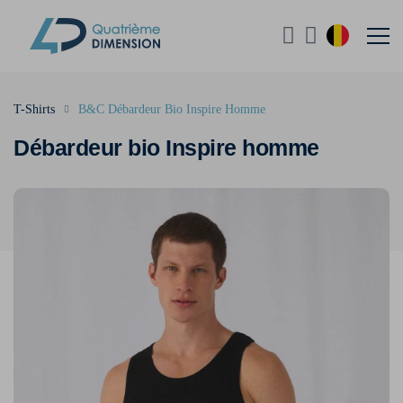
T-Shirts
B&C Débardeur Bio Inspire Homme
Débardeur bio Inspire homme