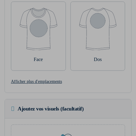
Face
Dos
Afficher plus d'emplacements
Ajoutez vos visuels (facultatif)