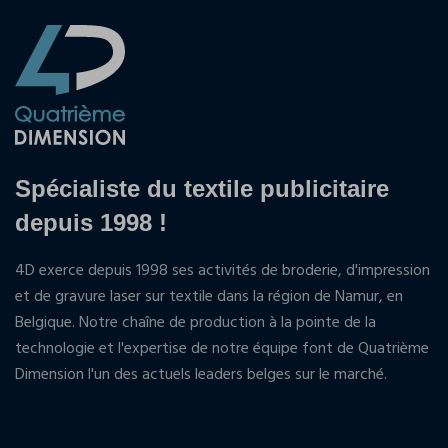
Spécialiste du textile publicitaire
depuis 1998 !
4D exerce depuis 1998 ses activités de broderie, d'impression
et de gravure laser sur textile dans la région de Namur, en
Belgique. Notre chaîne de production à la pointe de la
technologie et l'expertise de notre équipe font de Quatrième
Dimension l'un des actuels leaders belges sur le marché.