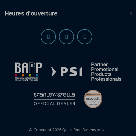
Heures d'ouverture
© Copyright 2026 Quatrième Dimension s.a.