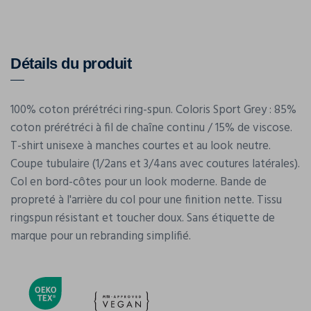
Détails du produit
100% coton prérétréci ring-spun. Coloris Sport Grey : 85%
coton prérétréci à fil de chaîne continu / 15% de viscose.
T-shirt unisexe à manches courtes et au look neutre.
Coupe tubulaire (1/2ans et 3/4ans avec coutures latérales).
Col en bord-côtes pour un look moderne. Bande de
propreté à l'arrière du col pour une finition nette. Tissu
ringspun résistant et toucher doux. Sans étiquette de
marque pour un rebranding simplifié.