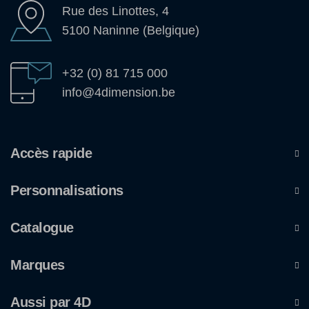
Rue des Linottes, 4
5100 Naninne (Belgique)
+32 (0) 81 715 000
info@4dimension.be
Accès rapide
Personnalisations
Catalogue
Marques
Aussi par 4D