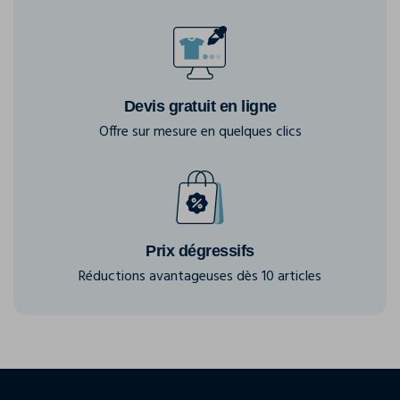
Devis gratuit en ligne
Offre sur mesure en quelques clics
Prix dégressifs
Réductions avantageuses dès 10 articles