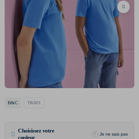
B&C
TK001
Choisissez votre
Je ne sais pas
couleur