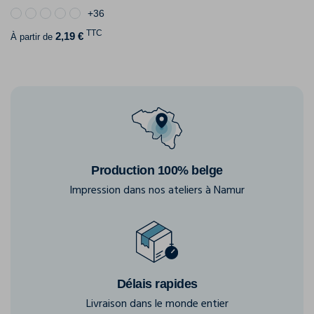
+36
TTC
2,19 €
À partir de
Production 100% belge
Impression dans nos ateliers à Namur
Délais rapides
Livraison dans le monde entier