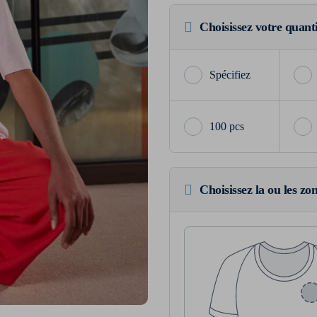
Choisissez votre quant
100 pcs
Choisissez la ou les zo