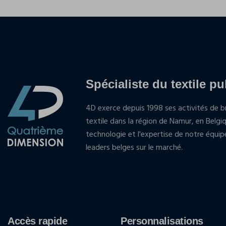
Spécialiste du textile pu
4D exerce depuis 1998 ses activités de br
textile dans la région de Namur, en Belgi
technologie et l'expertise de notre équi
leaders belges sur le marché.
Accès rapide
Personnalisations