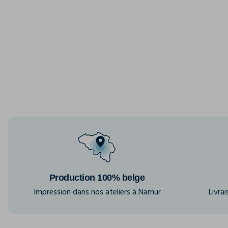
Production 100% belge
Impression dans nos ateliers à Namur
Livra