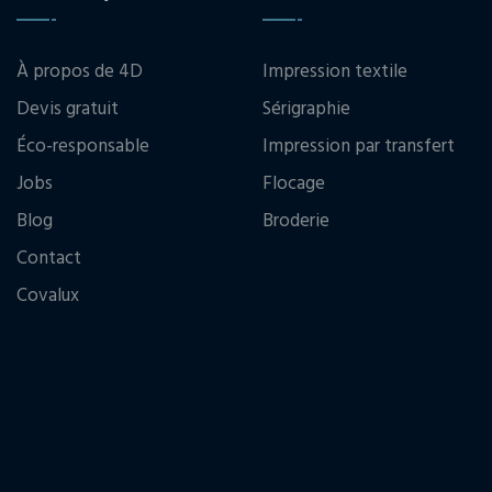
À propos de 4D
Impression textile
Devis gratuit
Sérigraphie
Éco-responsable
Impression par transfert
Jobs
Flocage
Blog
Broderie
Contact
Covalux