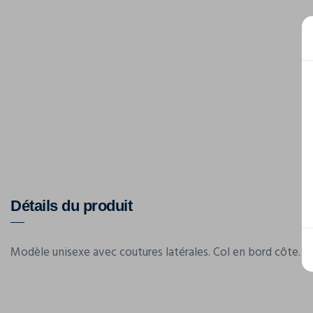
Détails du produit
Modèle unisexe avec coutures latérales. Col en bord côte.