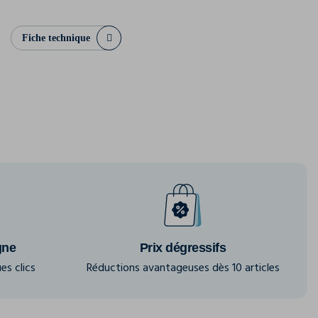
Fiche technique
gne
Prix dégressifs
es clics
Réductions avantageuses dès 10 articles