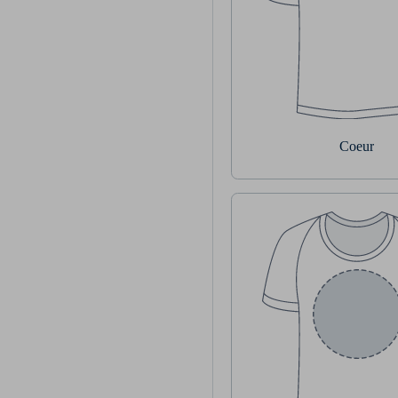
Coeur