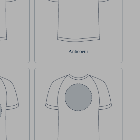
Anticoeur