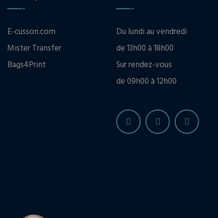
E-cusson.com
Du lundi au vendredi
Mister Transfer
de 13h00 à 18h00
Bags4Print
Sur rendez-vous
de 09h00 à 12h00