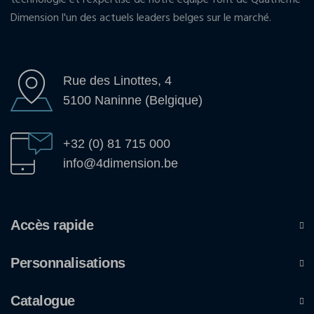
Dimension l'un des actuels leaders belges sur le marché.
Rue des Linottes, 4
5100 Naninne (Belgique)
+32 (0) 81 715 000
info@4dimension.be
Accès rapide
Personnalisations
Catalogue