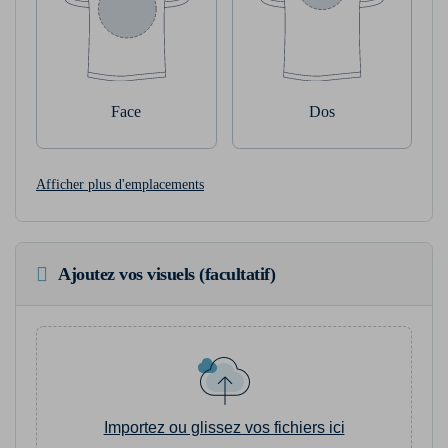
Face
Dos
Afficher plus d'emplacements
Ajoutez vos visuels (facultatif)
Importez ou glissez vos fichiers ici