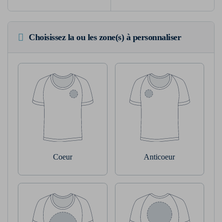
Choisissez la ou les zone(s) à personnaliser
Coeur
Anticoeur