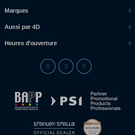
Marques
Aussi par 4D
Heures d'ouverture