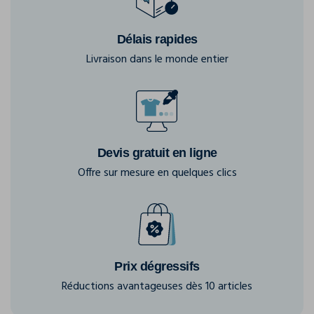
Délais rapides
Livraison dans le monde entier
Devis gratuit en ligne
Offre sur mesure en quelques clics
Prix dégressifs
Réductions avantageuses dès 10 articles