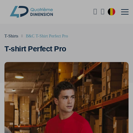
T-Shirts
B&C T-Shirt Perfect Pro
T-shirt Perfect Pro