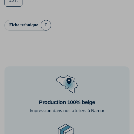
4XL
Fiche technique
Production 100% belge
Impression dans nos ateliers à Namur