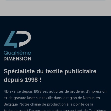
Spécialiste du textile publicitaire
depuis 1998 !
4D exerce depuis 1998 ses activités de broderie, d'impression
et de gravure laser sur textile dans la région de Namur, en
Belgique. Notre chaîne de production à la pointe de la
technologie et l'expertise de notre équipe font de Quatrième