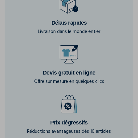
Délais rapides
Livraison dans le monde entier
Devis gratuit en ligne
Offre sur mesure en quelques clics
Prix dégressifs
Réductions avantageuses dès 10 articles