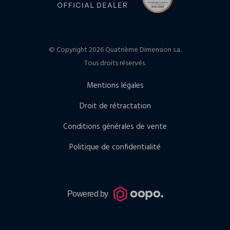
© Copyright 2026 Quatrième Dimension s.a.
Tous droits réservés.
Mentions légales
Droit de rétractation
Conditions générales de vente
Politique de confidentialité
Powered by