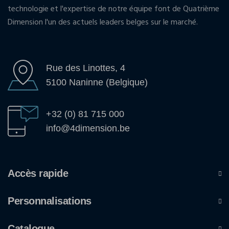
technologie et l'expertise de notre équipe font de Quatrième
Dimension l'un des actuels leaders belges sur le marché.
Rue des Linottes, 4
5100 Naninne (Belgique)
+32 (0) 81 715 000
info@4dimension.be
Accès rapide
Personnalisations
Catalogue