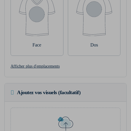
Face
Dos
Afficher plus d'emplacements
Ajoutez vos visuels (facultatif)