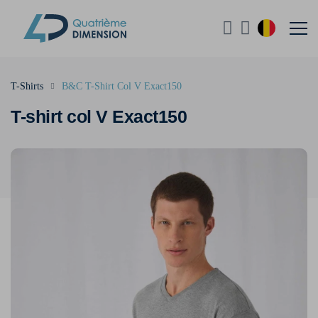
T-Shirts
B&C T-Shirt Col V Exact150
T-shirt col V Exact150