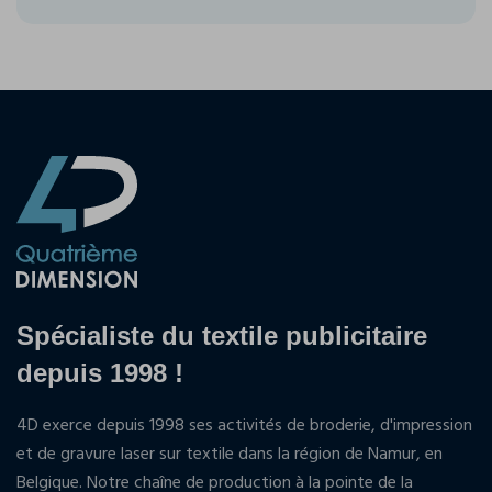
Spécialiste du textile publicitaire
depuis 1998 !
4D exerce depuis 1998 ses activités de broderie, d'impression
et de gravure laser sur textile dans la région de Namur, en
Belgique. Notre chaîne de production à la pointe de la