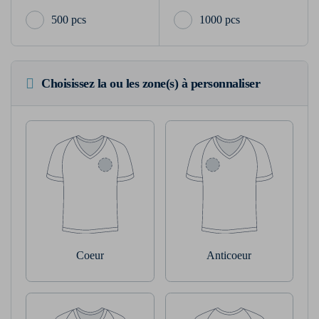
500 pcs
1000 pcs
Choisissez la ou les zone(s) à personnaliser
Coeur
Anticoeur