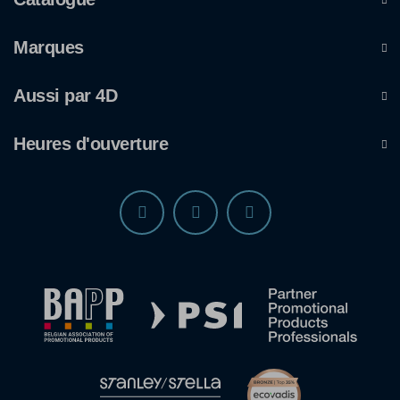
Marques
Aussi par 4D
Heures d'ouverture