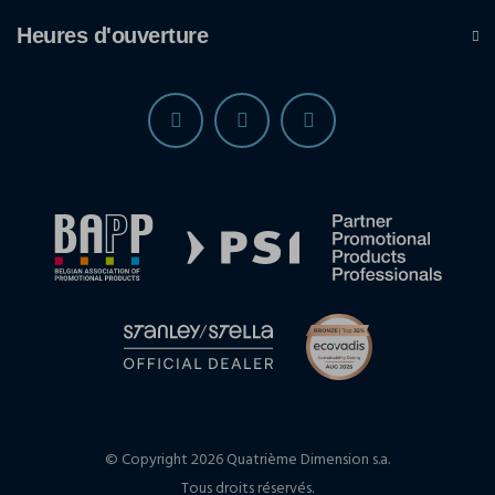
Heures d'ouverture
© Copyright 2026 Quatrième Dimension s.a.
Tous droits réservés.