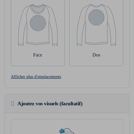
Face
Dos
Afficher plus d'emplacements
Ajoutez vos visuels (facultatif)