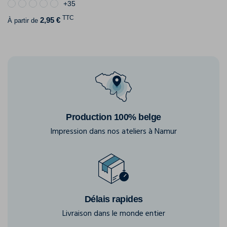
+35
TTC
2,95 €
À partir de
Production 100% belge
Impression dans nos ateliers à Namur
Délais rapides
Livraison dans le monde entier