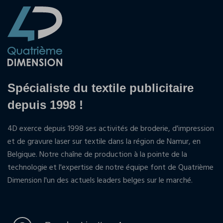
Spécialiste du textile publicitaire
depuis 1998 !
4D exerce depuis 1998 ses activités de broderie, d'impression
et de gravure laser sur textile dans la région de Namur, en
Belgique. Notre chaîne de production à la pointe de la
technologie et l'expertise de notre équipe font de Quatrième
Dimension l'un des actuels leaders belges sur le marché.