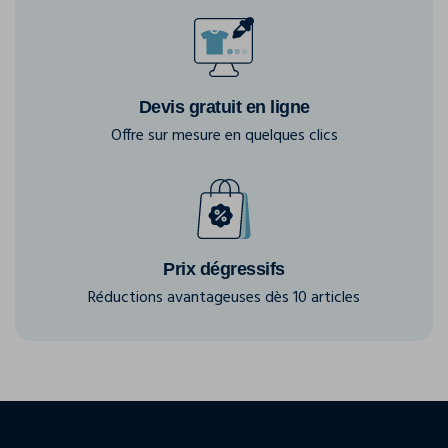
Devis gratuit en ligne
Offre sur mesure en quelques clics
Prix dégressifs
Réductions avantageuses dès 10 articles