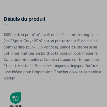
Détails du produit
100% coton pré-rétréci à fil de chaîne continu ring-spun
(sauf Sport Grey : 85 % coton pré-rétréci à fil de chaîne
continu ring-spun/ 15% viscose). Bande de propreté au
col. Fines finitions en bord-côte pour un look moderne.
Construction tubulaire. Coupe classique contemporaine.
Étiquette satinée.#mancheslongues #ringspun Surface
lisse idéale pour l'impression. Toucher doux et agréable à
porter.