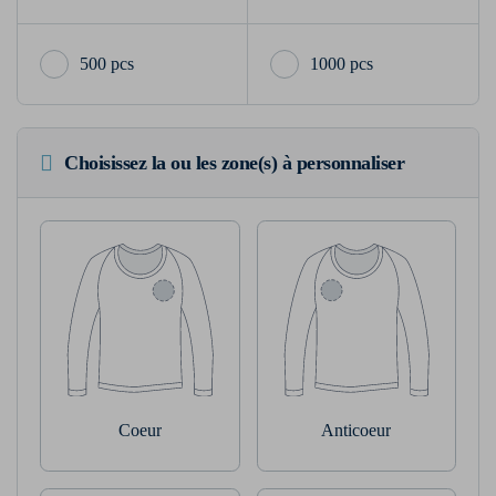
500 pcs
1000 pcs
Choisissez la ou les zone(s) à personnaliser
Coeur
Anticoeur