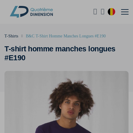
T-Shirts
B&C T-Shirt Homme Manches Longues #E190
T-shirt homme manches longues
#E190