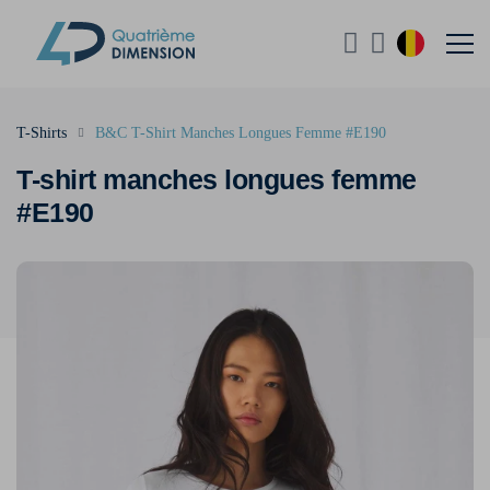
T-Shirts
B&C T-Shirt Manches Longues Femme #E190
T-shirt manches longues femme
#E190