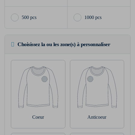
500 pcs
1000 pcs
Choisissez la ou les zone(s) à personnaliser
Coeur
Anticoeur