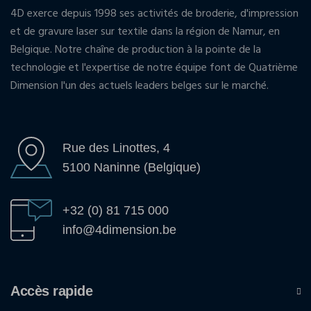
4D exerce depuis 1998 ses activités de broderie, d'impression
et de gravure laser sur textile dans la région de Namur, en
Belgique. Notre chaîne de production à la pointe de la
technologie et l'expertise de notre équipe font de Quatrième
Dimension l'un des actuels leaders belges sur le marché.
Rue des Linottes, 4
5100 Naninne (Belgique)
+32 (0) 81 715 000
info@4dimension.be
Accès rapide