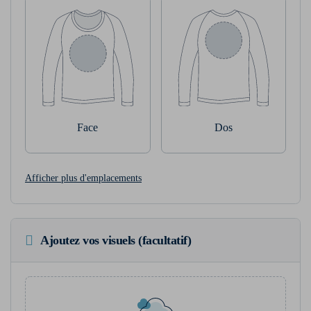
Face
Dos
Afficher plus d'emplacements
Ajoutez vos visuels (facultatif)