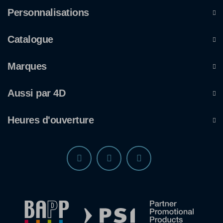
Personnalisations
Catalogue
Marques
Aussi par 4D
Heures d'ouverture