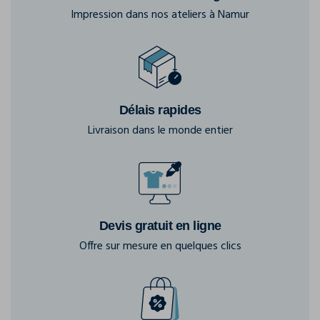
Impression dans nos ateliers à Namur
Délais rapides
Livraison dans le monde entier
Devis gratuit en ligne
Offre sur mesure en quelques clics