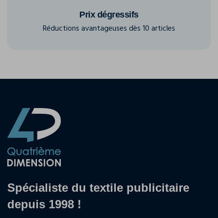
Prix dégressifs
Réductions avantageuses dès 10 articles
Spécialiste du textile publicitaire
depuis 1998 !