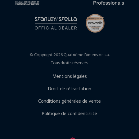
© Copyright 2026 Quatrième Dimension s.a.
Tous droits réservés.
Mentions légales
Droit de rétractation
Conditions générales de vente
Politique de confidentialité