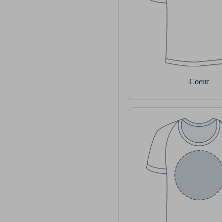
Coeur