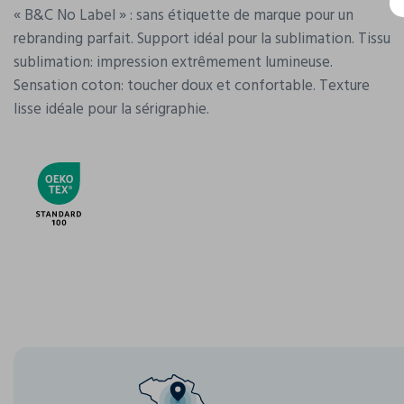
« B&C No Label » : sans étiquette de marque pour un
rebranding parfait. Support idéal pour la sublimation. Tissu
sublimation: impression extrêmement lumineuse.
Sensation coton: toucher doux et confortable. Texture
lisse idéale pour la sérigraphie.