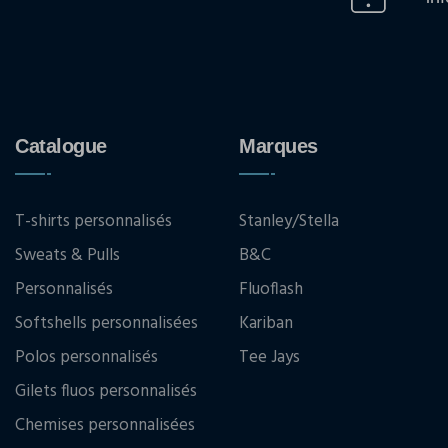
Catalogue
Marques
T-shirts personnalisés
Stanley/Stella
Sweats & Pulls
B&C
Personnalisés
Fluoflash
Softshells personnalisées
Kariban
Polos personnalisés
Tee Jays
Gilets fluos personnalisés
Chemises personnalisées