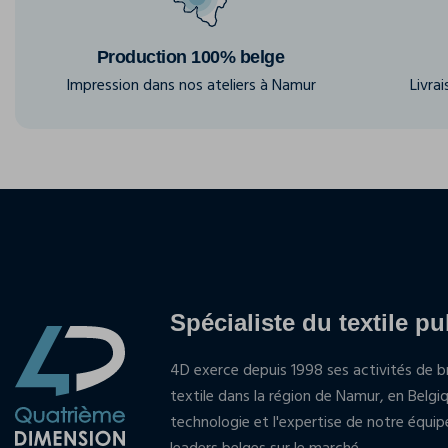
Production 100% belge
Impression dans nos ateliers à Namur
Livra
Spécialiste du textile pu
4D exerce depuis 1998 ses activités de br
textile dans la région de Namur, en Belgi
technologie et l'expertise de notre équi