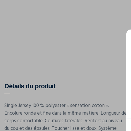
Détails du produit
Single Jersey 100 % polyester « sensation coton ».
Encolure ronde et fine dans la même matière. Longueur de
corps confortable. Coutures latérales. Renfort au niveau
du cou et des épaules. Toucher lisse et doux. Système