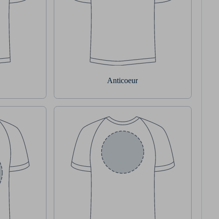
Anticoeur