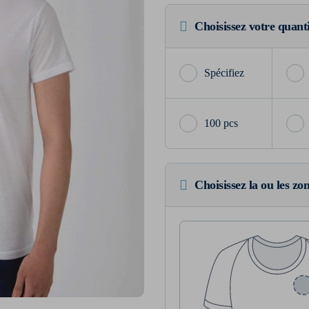
Choisissez votre quant
100 pcs
Choisissez la ou les zo