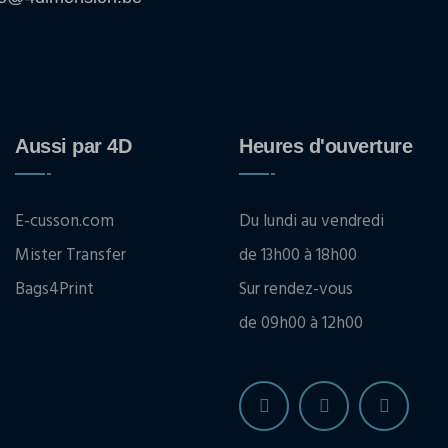
Aussi par 4D
Heures d'ouverture
E-cusson.com
Du lundi au vendredi
Mister Transfer
de 13h00 à 18h00
Bags4Print
Sur rendez-vous
de 09h00 à 12h00