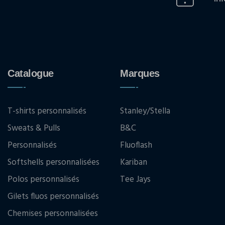
Catalogue
Marques
T-shirts personnalisés
Stanley/Stella
Sweats & Pulls
B&C
Personnalisés
Fluoflash
Softshells personnalisées
Kariban
Polos personnalisés
Tee Jays
Gilets fluos personnalisés
Chemises personnalisées