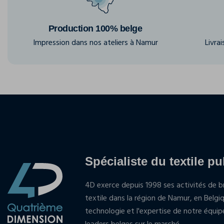
Production 100% belge
Impression dans nos ateliers à Namur
Livra
Spécialiste du textile pu
4D exerce depuis 1998 ses activités de br
textile dans la région de Namur, en Belgi
technologie et l'expertise de notre équi