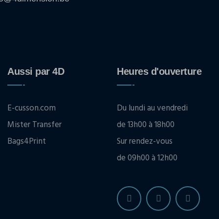
Aussi par 4D
Heures d'ouverture
E-cusson.com
Du lundi au vendredi
Mister Transfer
de 13h00 à 18h00
Bags4Print
Sur rendez-vous
de 09h00 à 12h00