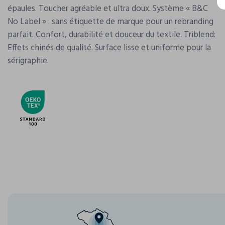
épaules. Toucher agréable et ultra doux. Système « B&C
No Label » : sans étiquette de marque pour un rebranding
parfait. Confort, durabilité et douceur du textile. Triblend:
Effets chinés de qualité. Surface lisse et uniforme pour la
sérigraphie.