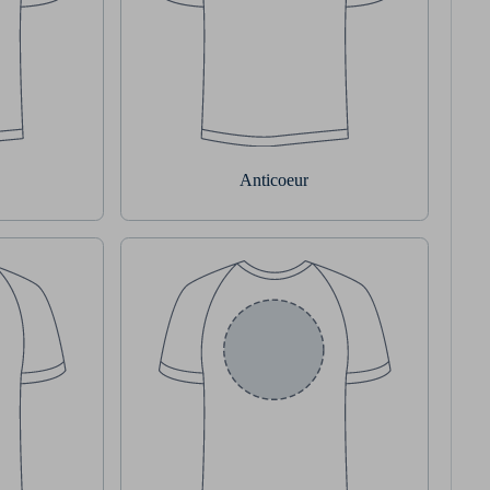
Anticoeur