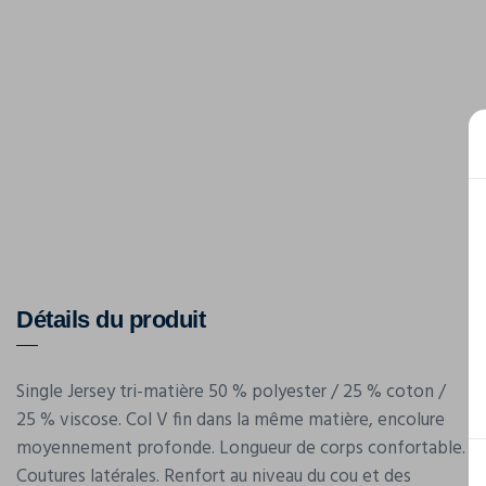
Détails du produit
Single Jersey tri-matière 50 % polyester / 25 % coton /
25 % viscose. Col V fin dans la même matière, encolure
moyennement profonde. Longueur de corps confortable.
Coutures latérales. Renfort au niveau du cou et des