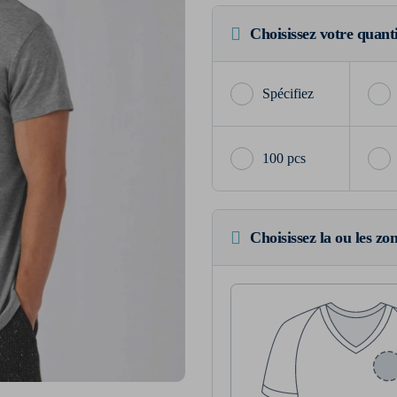
Choisissez votre quant
100 pcs
Choisissez la ou les zo