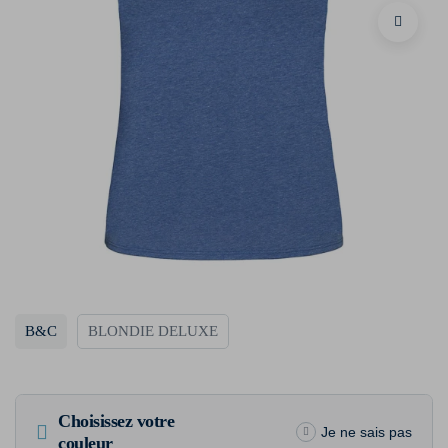
B&C
BLONDIE DELUXE
Choisissez votre
Je ne sais pas
couleur