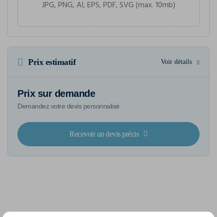
JPG, PNG, AI, EPS, PDF, SVG (max. 10mb)
Prix estimatif
Voir détails
Prix sur demande
Demandez votre devis personnalisé
Recevoir un devis précis