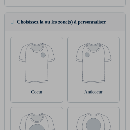
Choisissez la ou les zone(s) à personnaliser
Coeur
Anticoeur