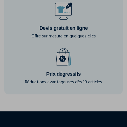
Devis gratuit en ligne
Offre sur mesure en quelques clics
Prix dégressifs
Réductions avantageuses dès 10 articles