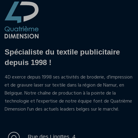
Spécialiste du textile publicitaire
depuis 1998 !
4D exerce depuis 1998 ses activités de broderie, d'impression
et de gravure laser sur textile dans la région de Namur, en
Belgique. Notre chaîne de production à la pointe de la
technologie et l'expertise de notre équipe font de Quatrième
Dimension l'un des actuels leaders belges sur le marché.
Rue des Linottes, 4