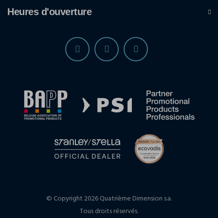
Heures d'ouverture
© Copyright 2026 Quatrième Dimension s.a.
Tous droits réservés.