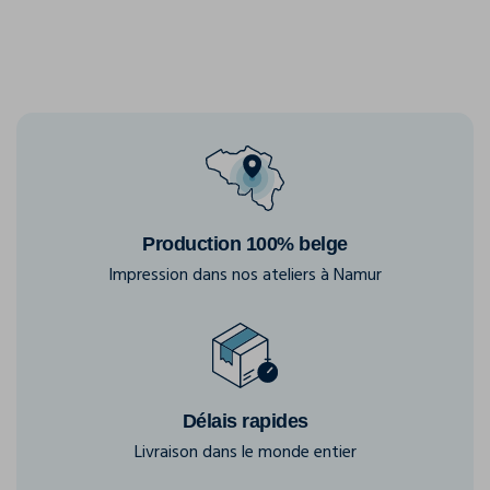
Production 100% belge
Impression dans nos ateliers à Namur
Délais rapides
Livraison dans le monde entier