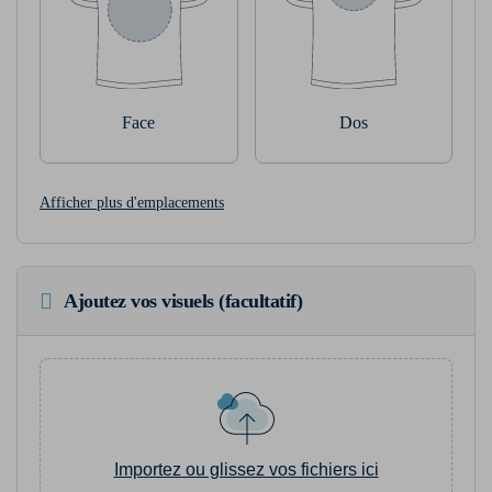
Face
Dos
Afficher plus d'emplacements
Ajoutez vos visuels (facultatif)
Importez ou glissez vos fichiers ici