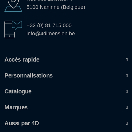
5100 Naninne (Belgique)
+32 (0) 81 715 000
info@4dimension.be
Accès rapide
Personnalisations
Catalogue
Marques
Aussi par 4D