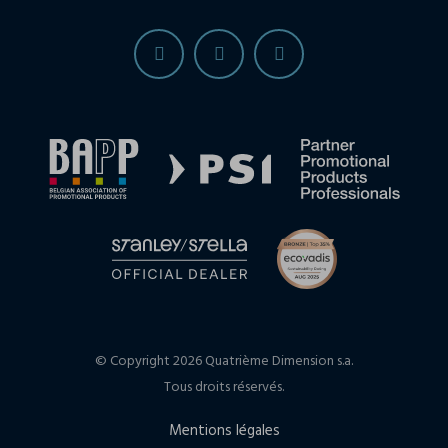
© Copyright 2026 Quatrième Dimension s.a.
Tous droits réservés.
Mentions légales