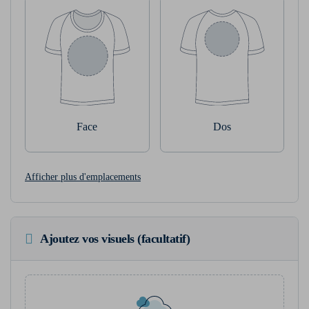
Face
Dos
Afficher plus d'emplacements
Ajoutez vos visuels (facultatif)