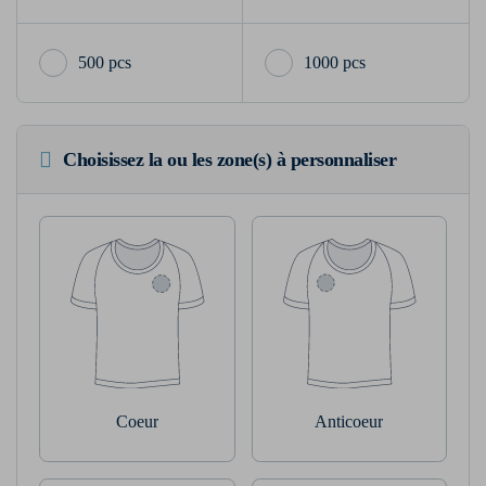
500 pcs
1000 pcs
Choisissez la ou les zone(s) à personnaliser
Coeur
Anticoeur