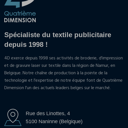
Spécialiste du textile publicitaire
depuis 1998 !
4D exerce depuis 1998 ses activités de broderie, d'impression
et de gravure laser sur textile dans la région de Namur, en
Belgique. Notre chaîne de production à la pointe de la
technologie et l'expertise de notre équipe font de Quatrième
Dimension l'un des actuels leaders belges sur le marché.
Rue des Linottes, 4
5100 Naninne (Belgique)