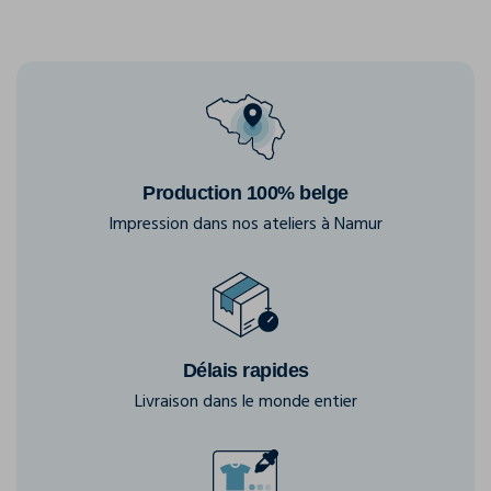
Production 100% belge
Impression dans nos ateliers à Namur
Délais rapides
Livraison dans le monde entier