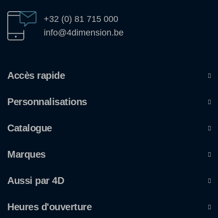
+32 (0) 81 715 000
info@4dimension.be
Accès rapide
Personnalisations
Catalogue
Marques
Aussi par 4D
Heures d'ouverture