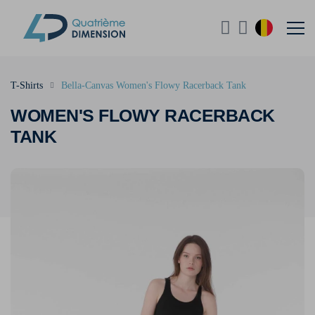
T-Shirts
Bella-Canvas Women's Flowy Racerback Tank
WOMEN'S FLOWY RACERBACK
TANK