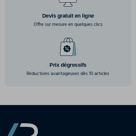
Devis gratuit en ligne
Offre sur mesure en quelques clics
Prix dégressifs
Réductions avantageuses dès 10 articles